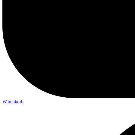
Warenkorb