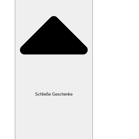
Schließe Geschenke