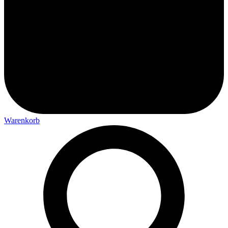
Warenkorb