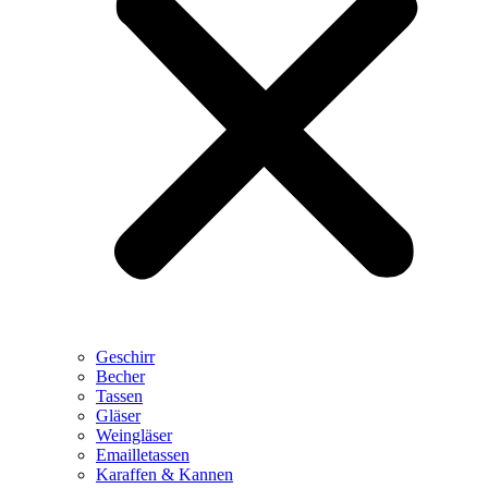
Geschirr
Becher
Tassen
Gläser
Weingläser
Emailletassen
Karaffen & Kannen