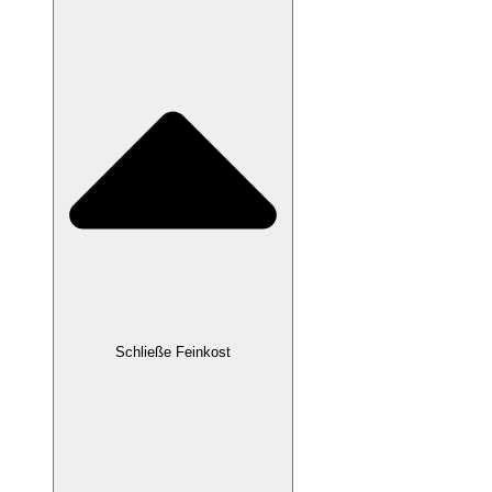
Schließe Feinkost