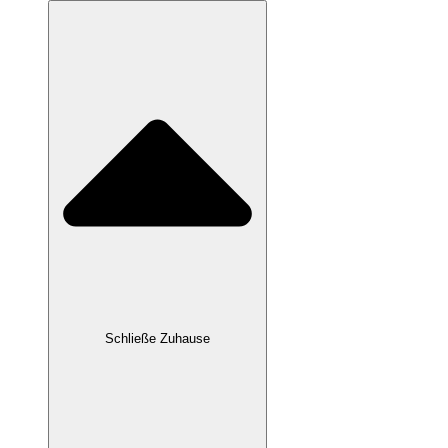
Schließe Zuhause