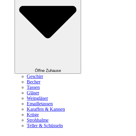
Öffne Zuhause
Geschirr
Becher
Tassen
Gläser
Weingläser
Emailletassen
Karaffen & Kannen
Krüge
Strohhalme
Teller & Schüsseln