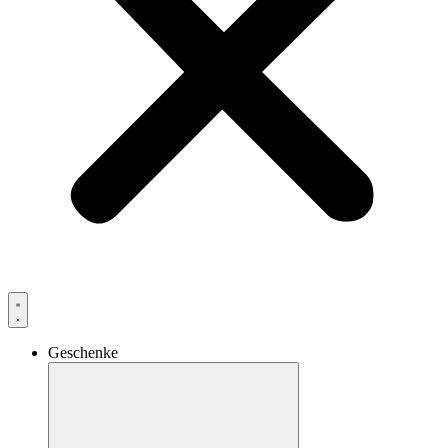
Geschenke