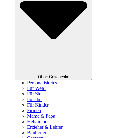
Öffne Geschenke
Personalisiertes
Für Wen?
Für Sie
Für Ihn
Für Kinder
Firmen
Mama & Papa
Hebamme
Erzieher & Lehrer
Bauherren