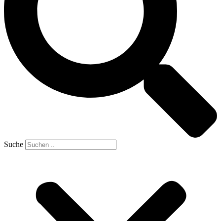
Suche