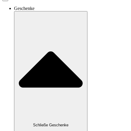
Geschenke
Schließe Geschenke