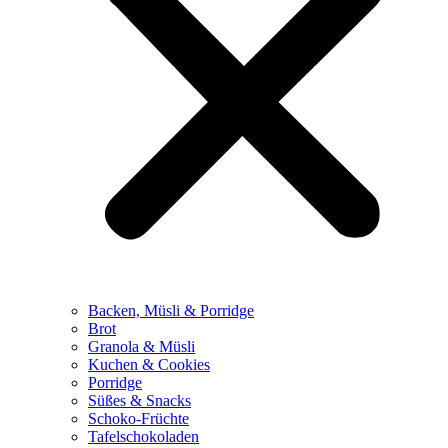
Backen, Müsli & Porridge
Brot
Granola & Müsli
Kuchen & Cookies
Porridge
Süßes & Snacks
Schoko-Früchte
Tafelschokoladen