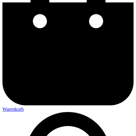
Warenkorb