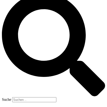
Suche