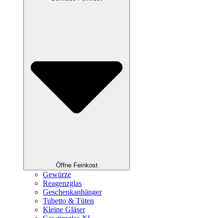
Öffne Feinkost
Gewürze
Reagenzglas
Geschenkanhänger
Tubetto & Tüten
Kleine Gläser