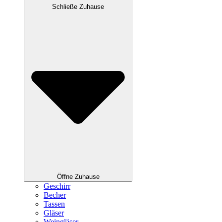
Schließe Zuhause
Öffne Zuhause
Geschirr
Becher
Tassen
Gläser
Weingläser