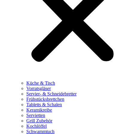
Küche & Tisch
Vorratsgläser
Servier- & Schneidebretter
Frühstücksbrettchen
Tabletts & Schalen
Keramikreibe
Servietten
Grill Zubehör
Kochlöffel
Schwammtuch