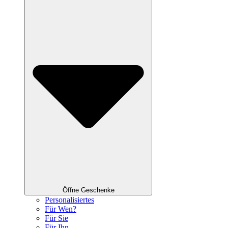
Öffne Geschenke
Personalisiertes
Für Wen?
Für Sie
Für Ihn