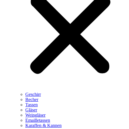
Geschirr
Becher
Tassen
Gläser
Weingläser
Emailletassen
Karaffen & Kannen