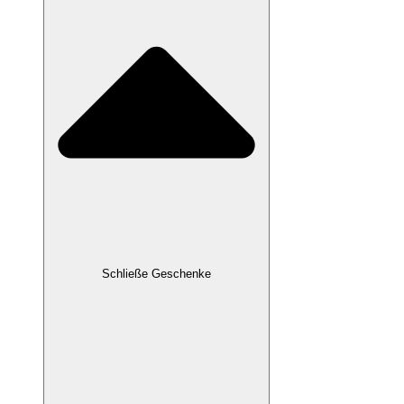
Schließe Geschenke