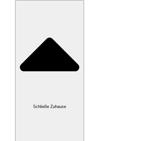
Schließe Zuhause