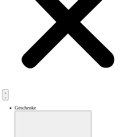
Geschenke