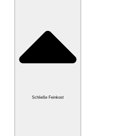
Schließe Feinkost