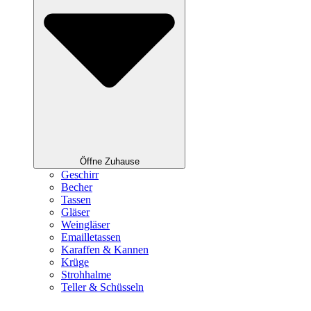
Öffne Zuhause
Geschirr
Becher
Tassen
Gläser
Weingläser
Emailletassen
Karaffen & Kannen
Krüge
Strohhalme
Teller & Schüsseln