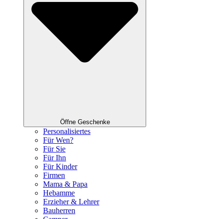
Öffne Geschenke
Personalisiertes
Für Wen?
Für Sie
Für Ihn
Für Kinder
Firmen
Mama & Papa
Hebamme
Erzieher & Lehrer
Bauherren