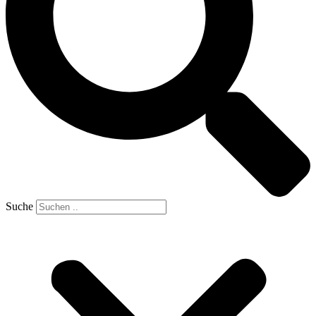
Suche