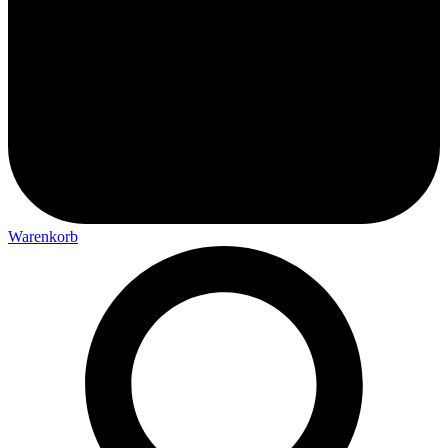
Warenkorb