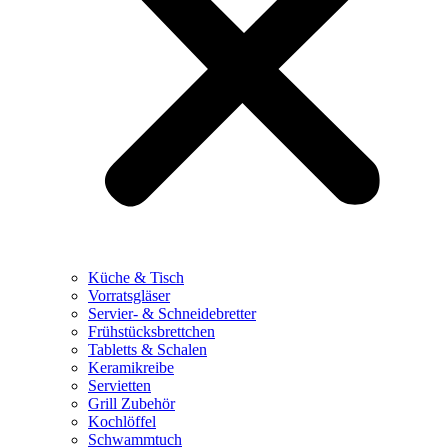
Küche & Tisch
Vorratsgläser
Servier- & Schneidebretter
Frühstücksbrettchen
Tabletts & Schalen
Keramikreibe
Servietten
Grill Zubehör
Kochlöffel
Schwammtuch