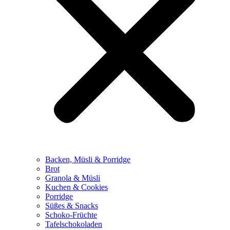
Backen, Müsli & Porridge
Brot
Granola & Müsli
Kuchen & Cookies
Porridge
Süßes & Snacks
Schoko-Früchte
Tafelschokoladen