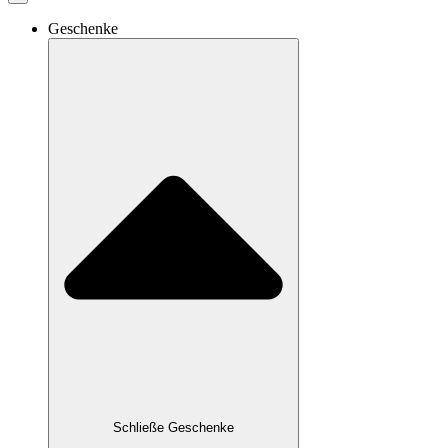
Geschenke
Schließe Geschenke