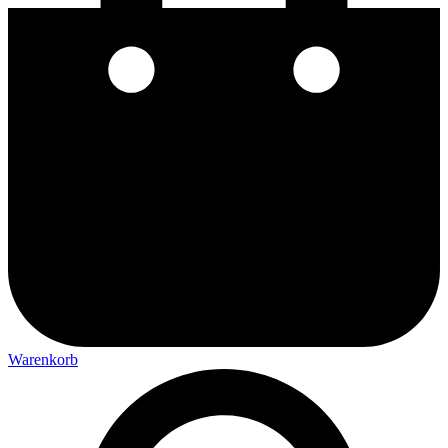
Warenkorb