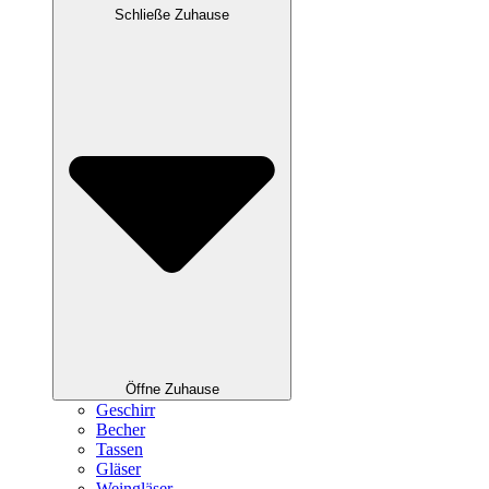
Schließe Zuhause
Öffne Zuhause
Geschirr
Becher
Tassen
Gläser
Weingläser