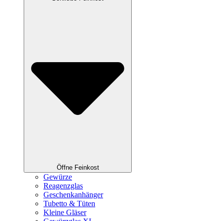
Öffne Feinkost
Gewürze
Reagenzglas
Geschenkanhänger
Tubetto & Tüten
Kleine Gläser