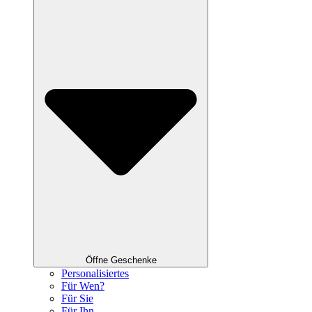
Öffne Geschenke
Personalisiertes
Für Wen?
Für Sie
Für Ihn