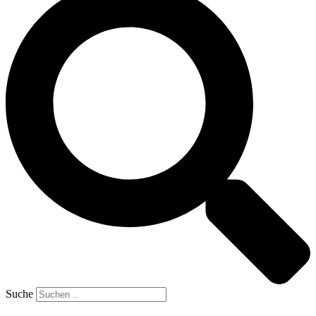
Suche