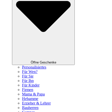
Öffne Geschenke
Personalisiertes
Für Wen?
Für Sie
Für Ihn
Für Kinder
Firmen
Mama & Papa
Hebamme
Erzieher & Lehrer
Bauherren