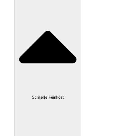
Schließe Feinkost