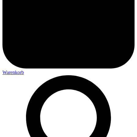
Warenkorb