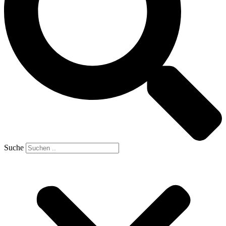
Suche