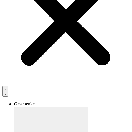
Geschenke