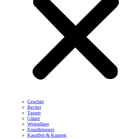
Geschirr
Becher
Tassen
Gläser
Weingläser
Emailletassen
Karaffen & Kannen