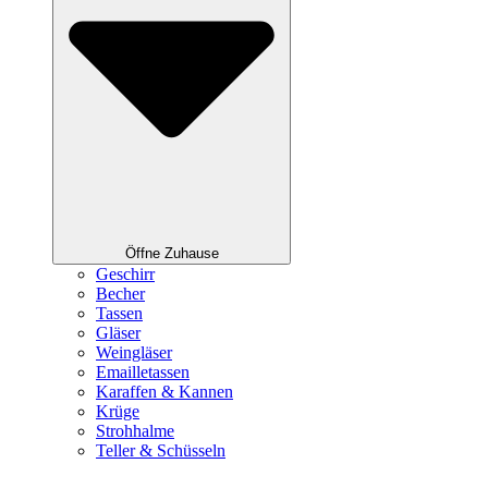
Öffne Zuhause
Geschirr
Becher
Tassen
Gläser
Weingläser
Emailletassen
Karaffen & Kannen
Krüge
Strohhalme
Teller & Schüsseln