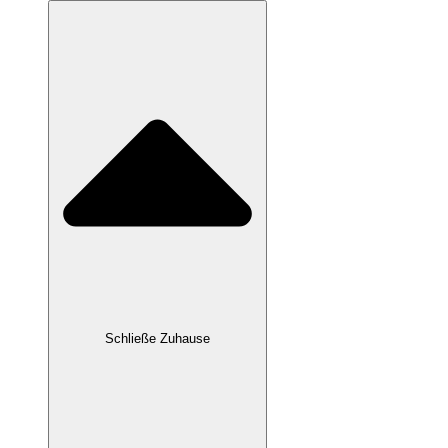
Schließe Zuhause