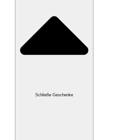
Schließe Geschenke