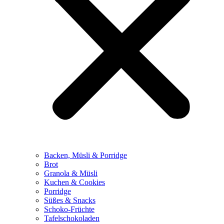
Backen, Müsli & Porridge
Brot
Granola & Müsli
Kuchen & Cookies
Porridge
Süßes & Snacks
Schoko-Früchte
Tafelschokoladen