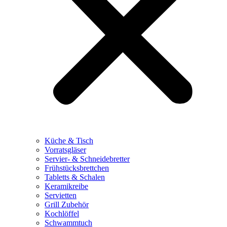
Küche & Tisch
Vorratsgläser
Servier- & Schneidebretter
Frühstücksbrettchen
Tabletts & Schalen
Keramikreibe
Servietten
Grill Zubehör
Kochlöffel
Schwammtuch