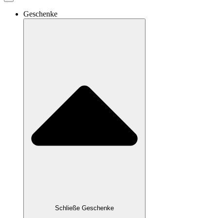
Geschenke
Schließe Geschenke