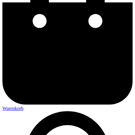
Warenkorb