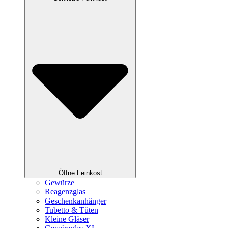
Öffne Feinkost
Gewürze
Reagenzglas
Geschenkanhänger
Tubetto & Tüten
Kleine Gläser