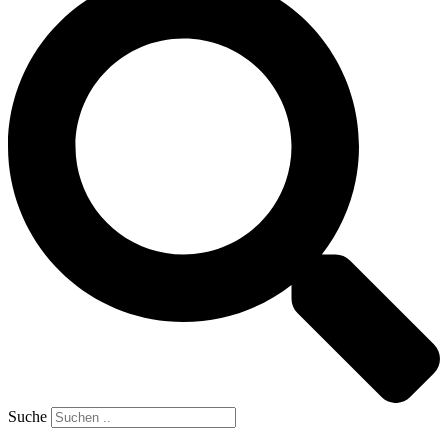
Suche