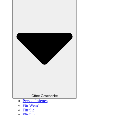
Öffne Geschenke
Personalisiertes
Für Wen?
Für Sie
Für Ihn