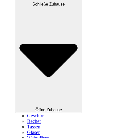
Schließe Zuhause
Öffne Zuhause
Geschirr
Becher
Tassen
Gläser
Weingläser