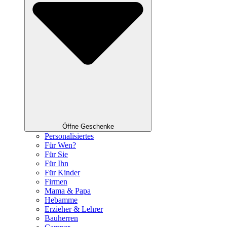
Öffne Geschenke
Personalisiertes
Für Wen?
Für Sie
Für Ihn
Für Kinder
Firmen
Mama & Papa
Hebamme
Erzieher & Lehrer
Bauherren