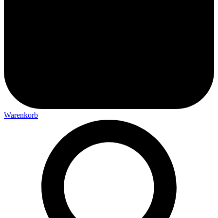
Warenkorb