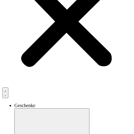
Geschenke