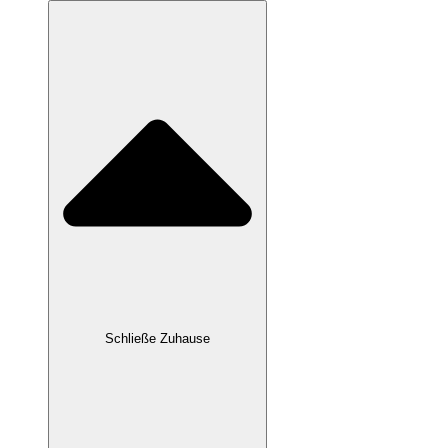
Schließe Zuhause