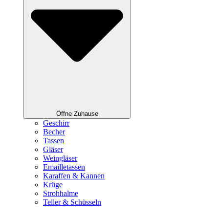
Öffne Zuhause
Geschirr
Becher
Tassen
Gläser
Weingläser
Emailletassen
Karaffen & Kannen
Krüge
Strohhalme
Teller & Schüsseln