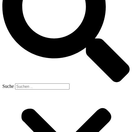
Suche