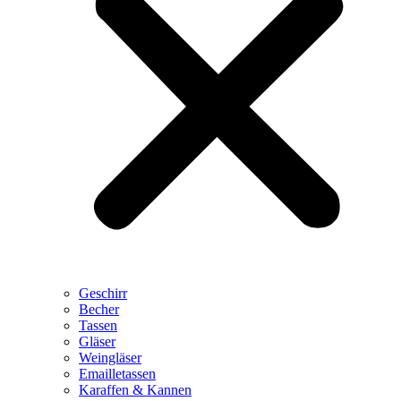
Geschirr
Becher
Tassen
Gläser
Weingläser
Emailletassen
Karaffen & Kannen