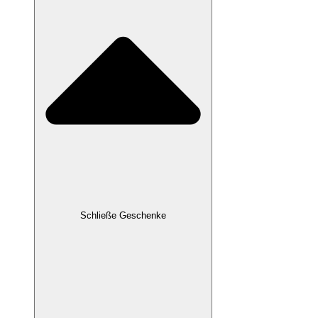
Schließe Geschenke