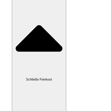
Schließe Feinkost