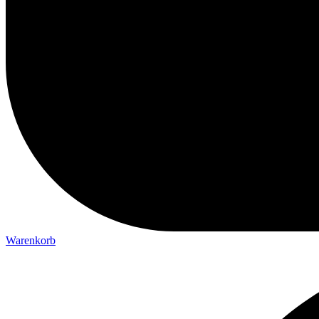
Warenkorb