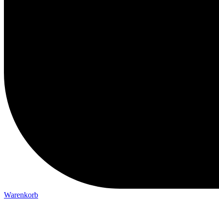
Warenkorb