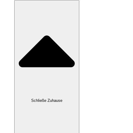
Schließe Zuhause