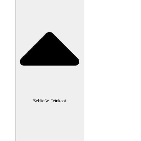
Schließe Feinkost