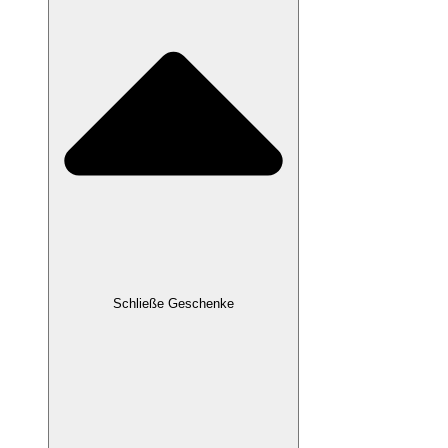
Schließe Geschenke