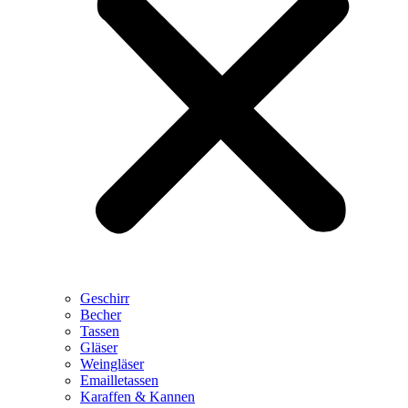
Geschirr
Becher
Tassen
Gläser
Weingläser
Emailletassen
Karaffen & Kannen