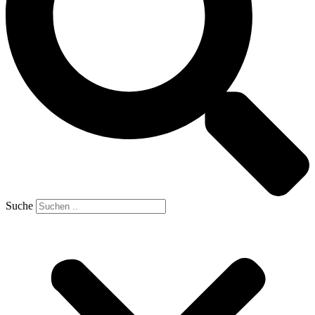
Suche