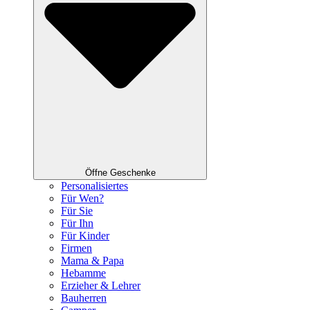
Öffne Geschenke
Personalisiertes
Für Wen?
Für Sie
Für Ihn
Für Kinder
Firmen
Mama & Papa
Hebamme
Erzieher & Lehrer
Bauherren