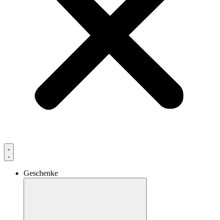
Geschenke