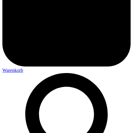
Warenkorb