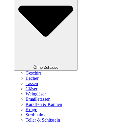
Öffne Zuhause
Geschirr
Becher
Tassen
Gläser
Weingläser
Emailletassen
Karaffen & Kannen
Krüge
Strohhalme
Teller & Schüsseln