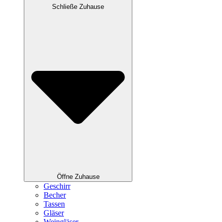
Schließe Zuhause
Öffne Zuhause
Geschirr
Becher
Tassen
Gläser
Weingläser