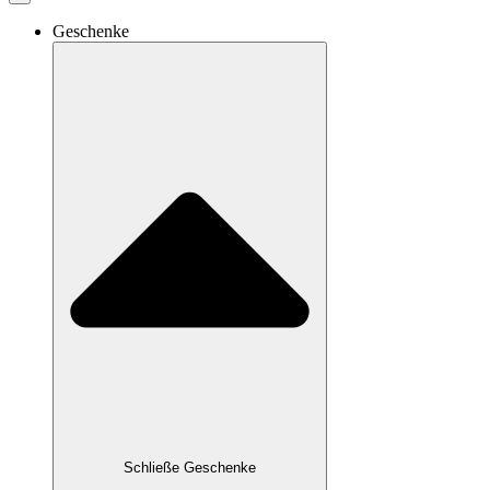
Geschenke
Schließe Geschenke