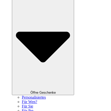
Öffne Geschenke
Personalisiertes
Für Wen?
Für Sie
Für Ihn