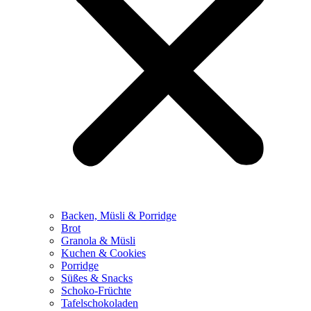
Backen, Müsli & Porridge
Brot
Granola & Müsli
Kuchen & Cookies
Porridge
Süßes & Snacks
Schoko-Früchte
Tafelschokoladen