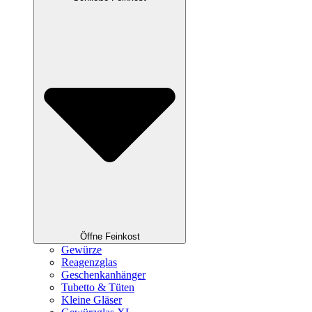
Öffne Feinkost
Gewürze
Reagenzglas
Geschenkanhänger
Tubetto & Tüten
Kleine Gläser