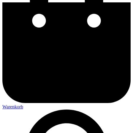
Warenkorb