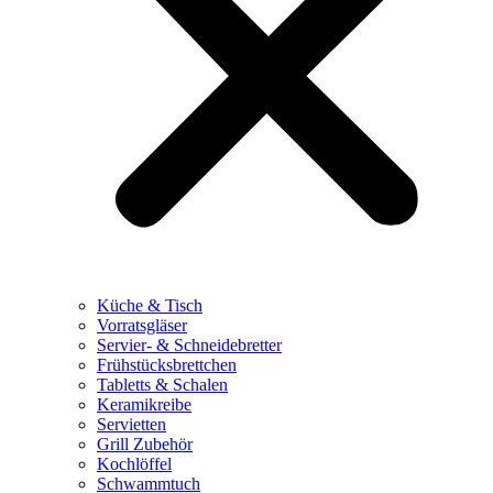
Küche & Tisch
Vorratsgläser
Servier- & Schneidebretter
Frühstücksbrettchen
Tabletts & Schalen
Keramikreibe
Servietten
Grill Zubehör
Kochlöffel
Schwammtuch