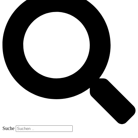
Suche