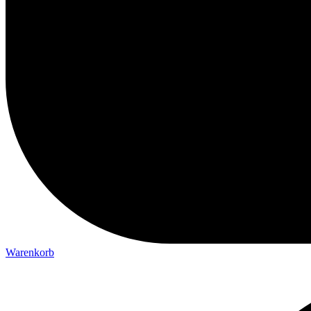
Warenkorb