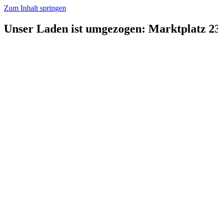
Zum Inhalt springen
Unser Laden ist umgezogen: Marktplatz 2