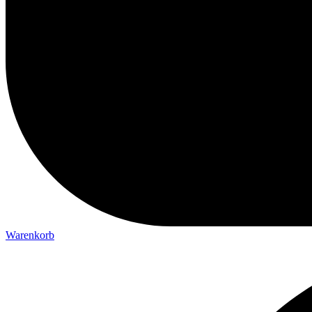
Warenkorb