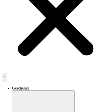
Geschenke