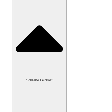
Schließe Feinkost