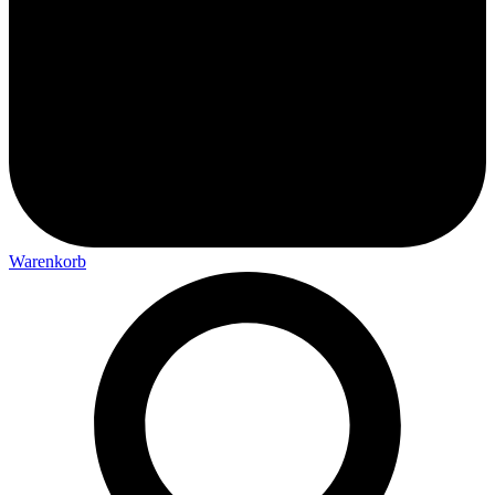
Warenkorb