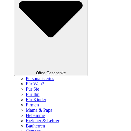
Öffne Geschenke
Personalisiertes
Für Wen?
Für Sie
Für Ihn
Für Kinder
Firmen
Mama & Papa
Hebamme
Erzieher & Lehrer
Bauherren