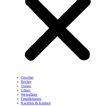
Geschirr
Becher
Tassen
Gläser
Weingläser
Emailletassen
Karaffen & Kannen