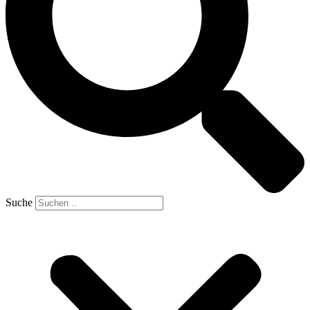
Suche