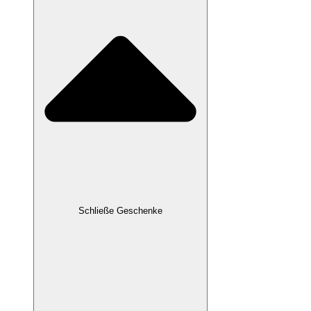
Schließe Geschenke