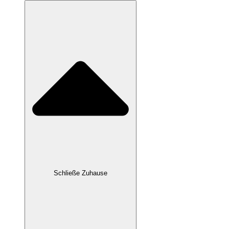
Schließe Zuhause