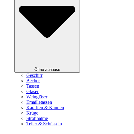
Öffne Zuhause
Geschirr
Becher
Tassen
Gläser
Weingläser
Emailletassen
Karaffen & Kannen
Krüge
Strohhalme
Teller & Schüsseln