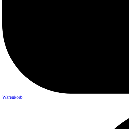
Warenkorb