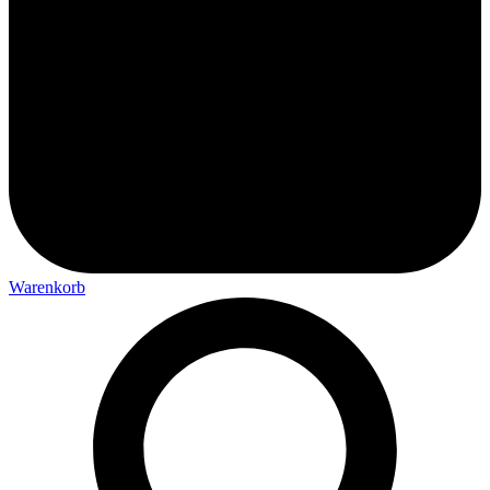
Warenkorb