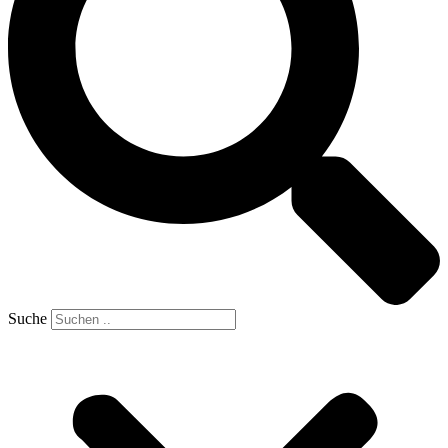
Suche