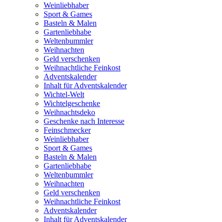
Weinliebhaber
Sport & Games
Basteln & Malen
Gartenliebhabe
Weltenbummler
Weihnachten
Geld verschenken
Weihnachtliche Feinkost
Adventskalender
Inhalt für Adventskalender
Wichtel-Welt
Wichtelgeschenke
Weihnachtsdeko
Geschenke nach Interesse
Feinschmecker
Weinliebhaber
Sport & Games
Basteln & Malen
Gartenliebhabe
Weltenbummler
Weihnachten
Geld verschenken
Weihnachtliche Feinkost
Adventskalender
Inhalt für Adventskalender