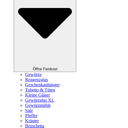
Öffne Feinkost
Gewürze
Reagenzglas
Geschenkanhänger
Tubetto & Tüten
Kleine Gläser
Gewürzglas XL
Gewürzmühle
Salz
Pfeffer
Kräuter
Bruschetta