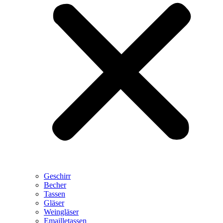
Geschirr
Becher
Tassen
Gläser
Weingläser
Emailletassen