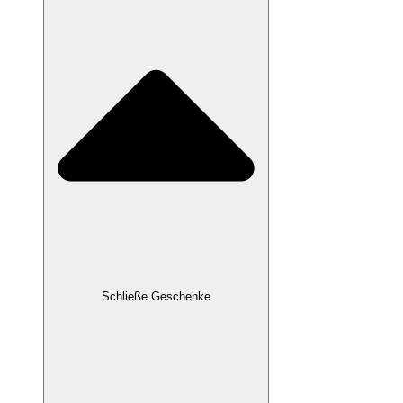
Schließe Geschenke