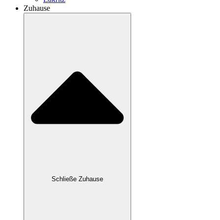
Zuhause
Schließe Zuhause