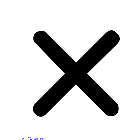
Gewürze