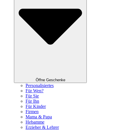
Öffne Geschenke
Personalisiertes
Für Wen?
Für Sie
Für Ihn
Für Kinder
Firmen
Mama & Papa
Hebamme
Erzieher & Lehrer