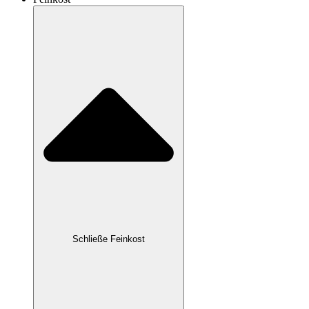
Schließe Feinkost