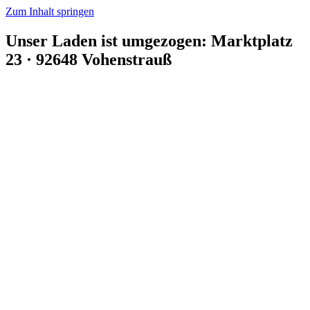
Zum Inhalt springen
Unser Laden ist umgezogen: Marktplatz
23 · 92648 Vohenstrauß