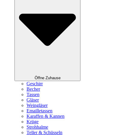
Öffne Zuhause
Geschirr
Becher
Tassen
Gläser
Weingläser
Emailletassen
Karaffen & Kannen
Krüge
Strohhalme
Teller & Schüsseln