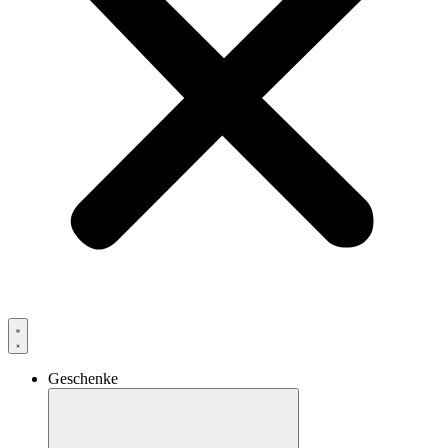
Geschenke