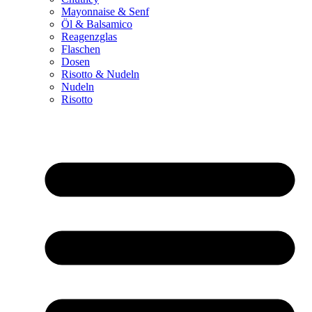
Mayonnaise & Senf
Öl & Balsamico
Reagenzglas
Flaschen
Dosen
Risotto & Nudeln
Nudeln
Risotto