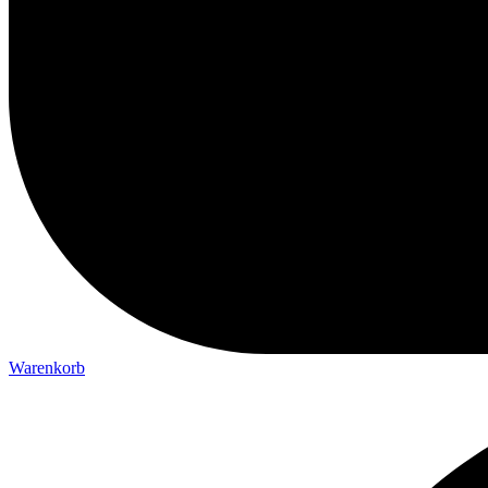
Warenkorb