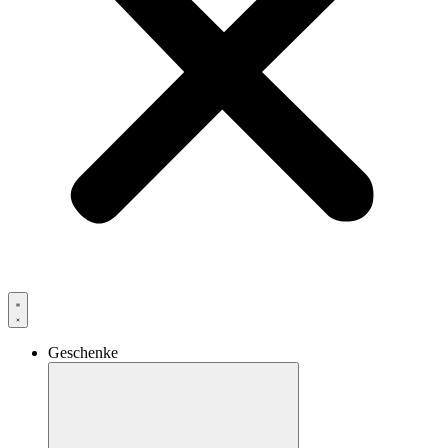
Geschenke