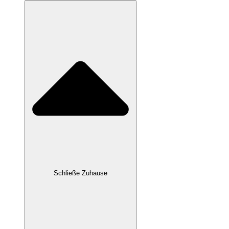
Schließe Zuhause