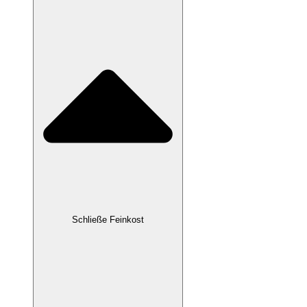
Schließe Feinkost