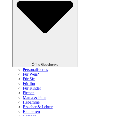
Öffne Geschenke
Personalisiertes
Für Wen?
Für Sie
Für Ihn
Für Kinder
Firmen
Mama & Papa
Hebamme
Erzieher & Lehrer
Bauherren