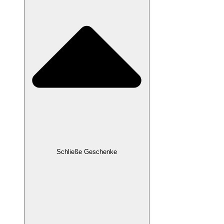
Schließe Geschenke