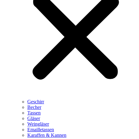
Geschirr
Becher
Tassen
Gläser
Weingläser
Emailletassen
Karaffen & Kannen