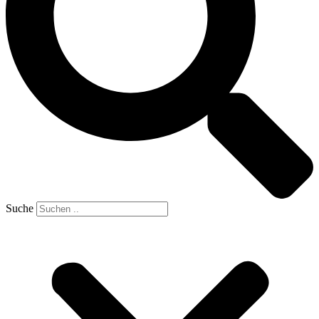
Suche