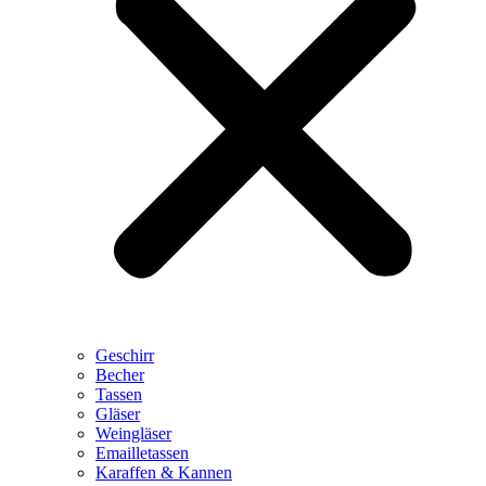
Geschirr
Becher
Tassen
Gläser
Weingläser
Emailletassen
Karaffen & Kannen