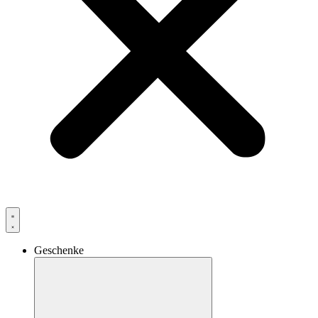
Geschenke