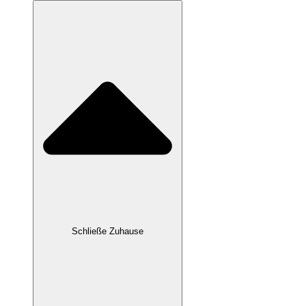
Schließe Zuhause