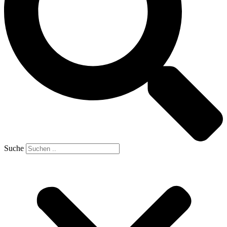
Suche