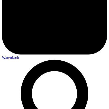
Warenkorb