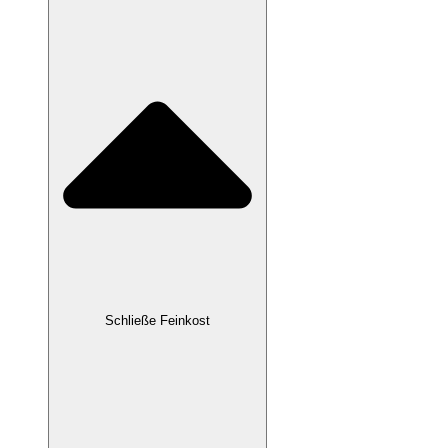
Schließe Feinkost