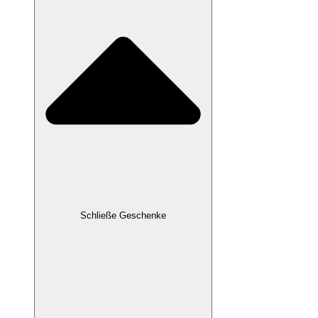
Schließe Geschenke