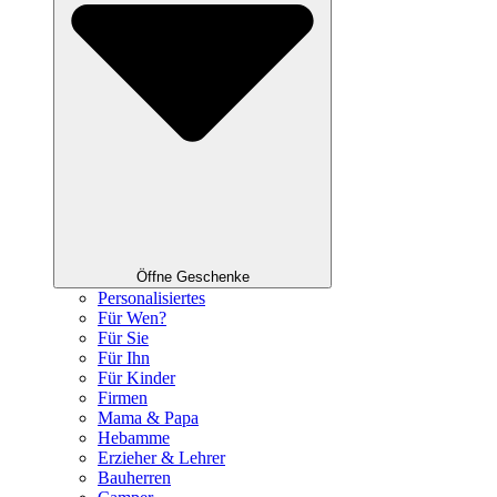
Öffne Geschenke
Personalisiertes
Für Wen?
Für Sie
Für Ihn
Für Kinder
Firmen
Mama & Papa
Hebamme
Erzieher & Lehrer
Bauherren