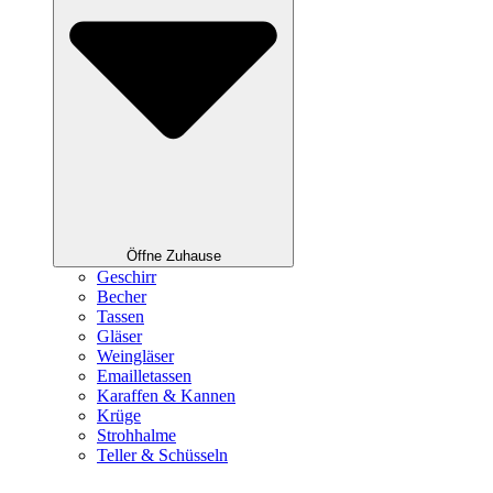
Öffne Zuhause
Geschirr
Becher
Tassen
Gläser
Weingläser
Emailletassen
Karaffen & Kannen
Krüge
Strohhalme
Teller & Schüsseln