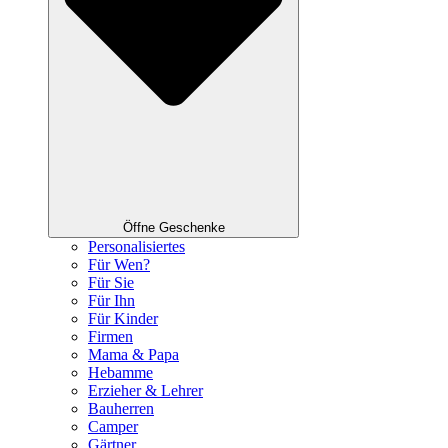
Öffne Geschenke
Personalisiertes
Für Wen?
Für Sie
Für Ihn
Für Kinder
Firmen
Mama & Papa
Hebamme
Erzieher & Lehrer
Bauherren
Camper
Gärtner