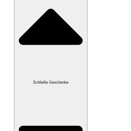
Schließe Geschenke