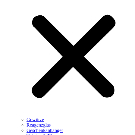
Gewürze
Reagenzglas
Geschenkanhänger