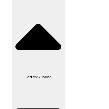
Schließe Zuhause