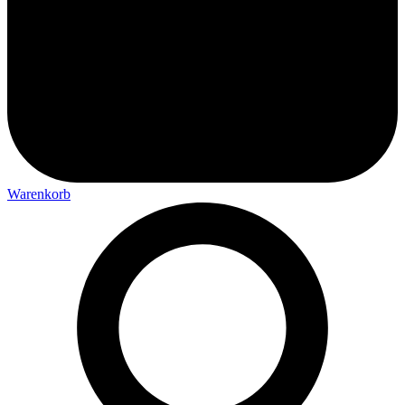
Warenkorb