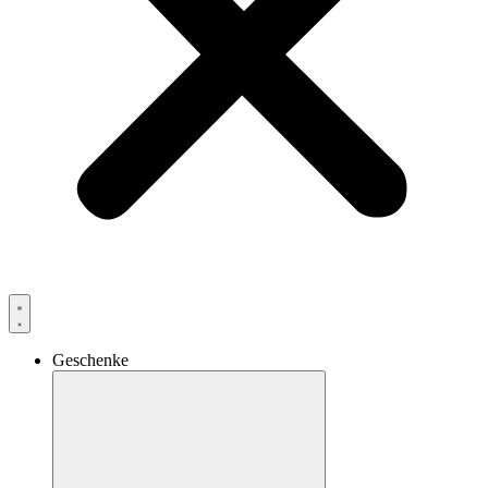
Geschenke