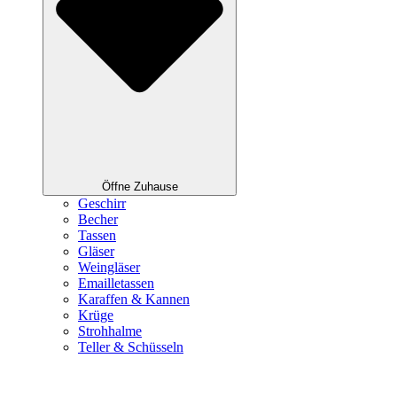
Öffne Zuhause
Geschirr
Becher
Tassen
Gläser
Weingläser
Emailletassen
Karaffen & Kannen
Krüge
Strohhalme
Teller & Schüsseln