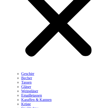
Geschirr
Becher
Tassen
Gläser
Weingläser
Emailletassen
Karaffen & Kannen
Krüge