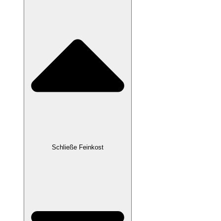
Schließe Feinkost