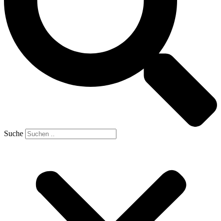
Suche