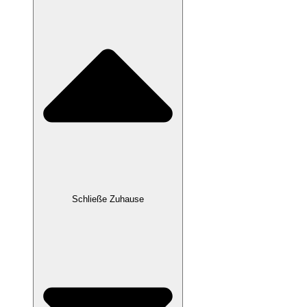
Schließe Zuhause