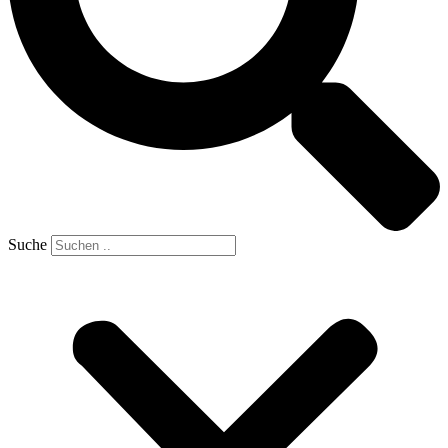
Suche