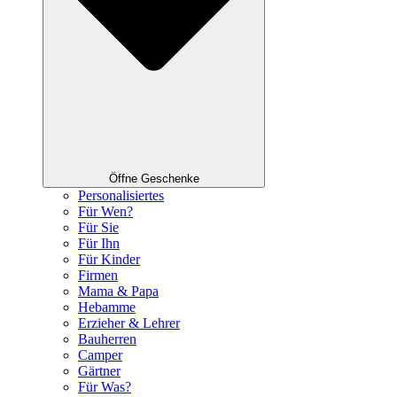
Öffne Geschenke
Personalisiertes
Für Wen?
Für Sie
Für Ihn
Für Kinder
Firmen
Mama & Papa
Hebamme
Erzieher & Lehrer
Bauherren
Camper
Gärtner
Für Was?