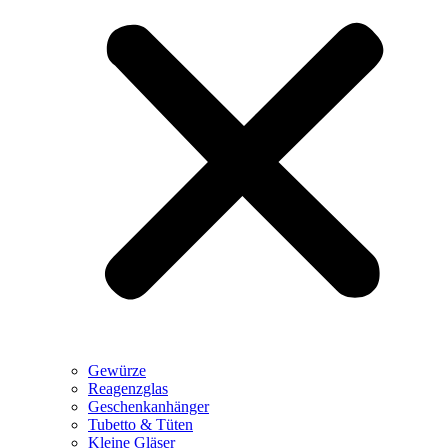
Gewürze
Reagenzglas
Geschenkanhänger
Tubetto & Tüten
Kleine Gläser