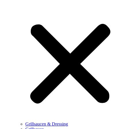
Grillsaucen & Dressing