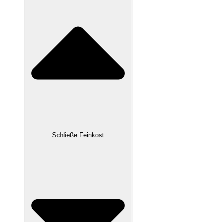
Schließe Feinkost