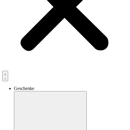
Geschenke