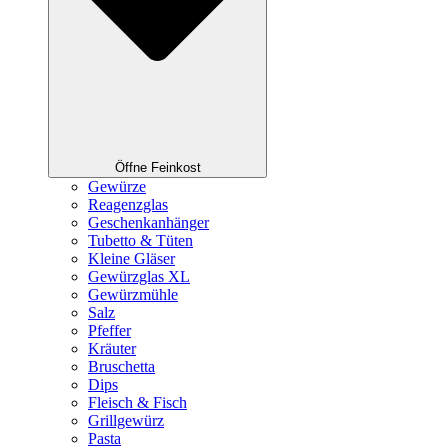
Öffne Feinkost
Gewürze
Reagenzglas
Geschenkanhänger
Tubetto & Tüten
Kleine Gläser
Gewürzglas XL
Gewürzmühle
Salz
Pfeffer
Kräuter
Bruschetta
Dips
Fleisch & Fisch
Grillgewürz
Pasta