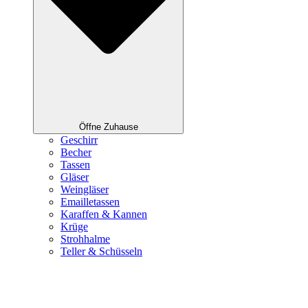
Öffne Zuhause
Geschirr
Becher
Tassen
Gläser
Weingläser
Emailletassen
Karaffen & Kannen
Krüge
Strohhalme
Teller & Schüsseln