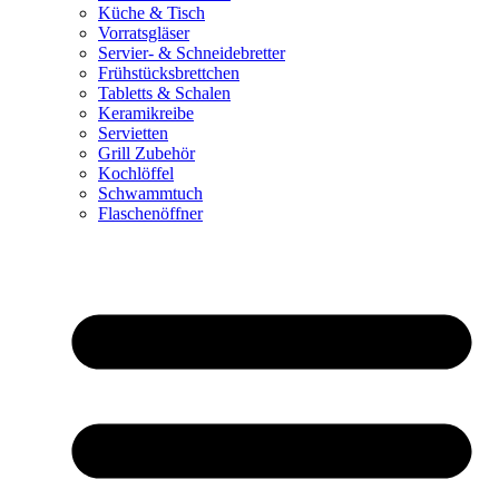
Küche & Tisch
Vorratsgläser
Servier- & Schneidebretter
Frühstücksbrettchen
Tabletts & Schalen
Keramikreibe
Servietten
Grill Zubehör
Kochlöffel
Schwammtuch
Flaschenöffner