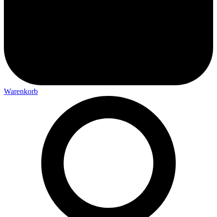
Warenkorb