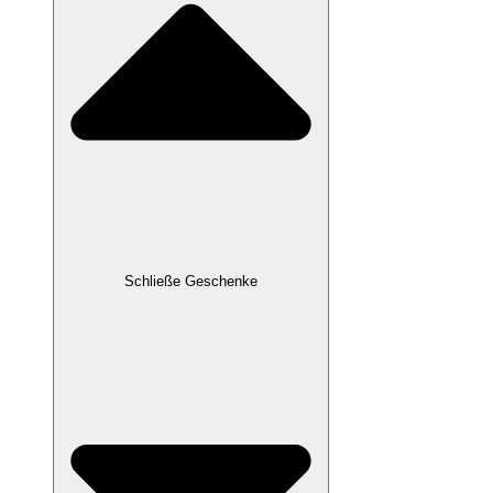
Schließe Geschenke