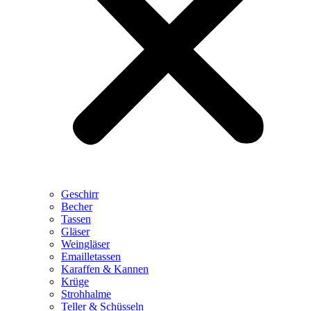
Geschirr
Becher
Tassen
Gläser
Weingläser
Emailletassen
Karaffen & Kannen
Krüge
Strohhalme
Teller & Schüsseln