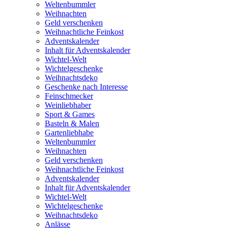
Weltenbummler
Weihnachten
Geld verschenken
Weihnachtliche Feinkost
Adventskalender
Inhalt für Adventskalender
Wichtel-Welt
Wichtelgeschenke
Weihnachtsdeko
Geschenke nach Interesse
Feinschmecker
Weinliebhaber
Sport & Games
Basteln & Malen
Gartenliebhabe
Weltenbummler
Weihnachten
Geld verschenken
Weihnachtliche Feinkost
Adventskalender
Inhalt für Adventskalender
Wichtel-Welt
Wichtelgeschenke
Weihnachtsdeko
Anlässe