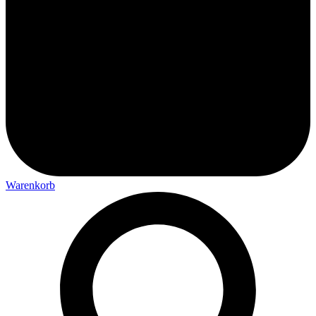
Warenkorb