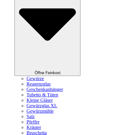
Öffne Feinkost
Gewürze
Reagenzglas
Geschenkanhänger
Tubetto & Tüten
Kleine Gläser
Gewürzglas XL
Gewürzmühle
Salz
Pfeffer
Kräuter
Bruschetta