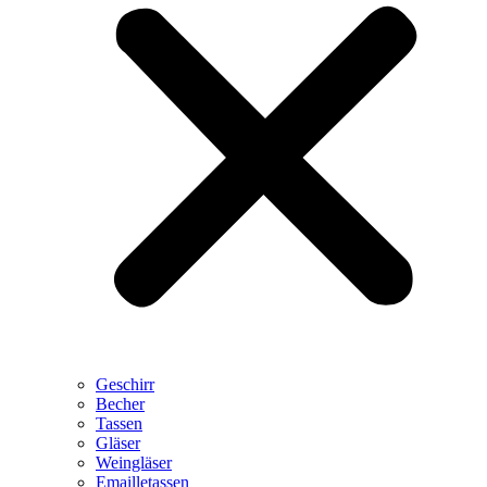
Geschirr
Becher
Tassen
Gläser
Weingläser
Emailletassen