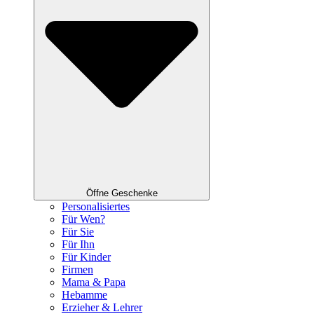
Öffne Geschenke
Personalisiertes
Für Wen?
Für Sie
Für Ihn
Für Kinder
Firmen
Mama & Papa
Hebamme
Erzieher & Lehrer