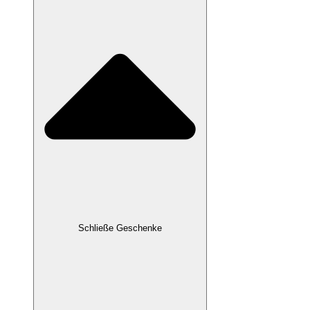
Schließe Geschenke