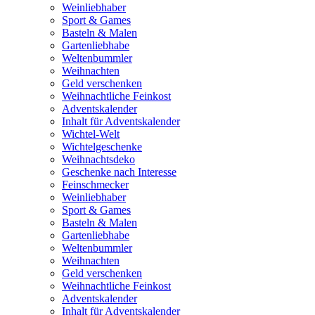
Weinliebhaber
Sport & Games
Basteln & Malen
Gartenliebhabe
Weltenbummler
Weihnachten
Geld verschenken
Weihnachtliche Feinkost
Adventskalender
Inhalt für Adventskalender
Wichtel-Welt
Wichtelgeschenke
Weihnachtsdeko
Geschenke nach Interesse
Feinschmecker
Weinliebhaber
Sport & Games
Basteln & Malen
Gartenliebhabe
Weltenbummler
Weihnachten
Geld verschenken
Weihnachtliche Feinkost
Adventskalender
Inhalt für Adventskalender