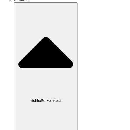
Schließe Feinkost