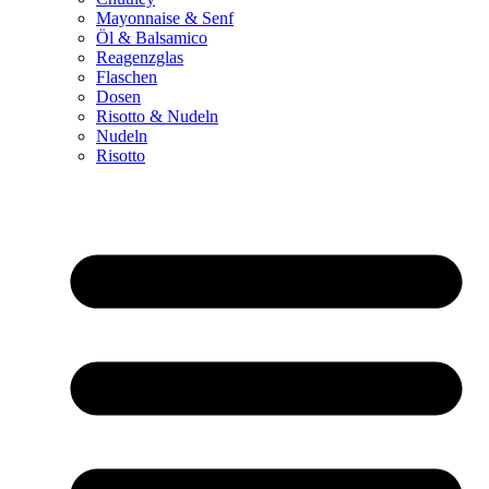
Mayonnaise & Senf
Öl & Balsamico
Reagenzglas
Flaschen
Dosen
Risotto & Nudeln
Nudeln
Risotto