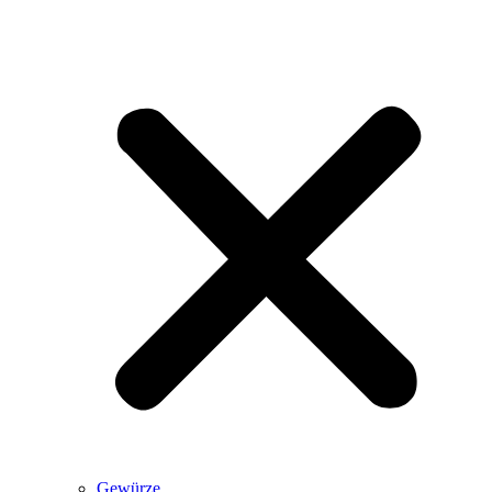
Gewürze