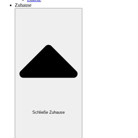
Zuhause
Schließe Zuhause