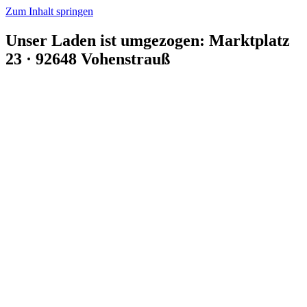
Zum Inhalt springen
Unser Laden ist umgezogen: Marktplatz
23 · 92648 Vohenstrauß