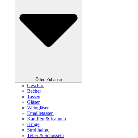
Öffne Zuhause
Geschirr
Becher
Tassen
Gläser
Weingläser
Emailletassen
Karaffen & Kannen
Krüge
Strohhalme
Teller & Schüsseln