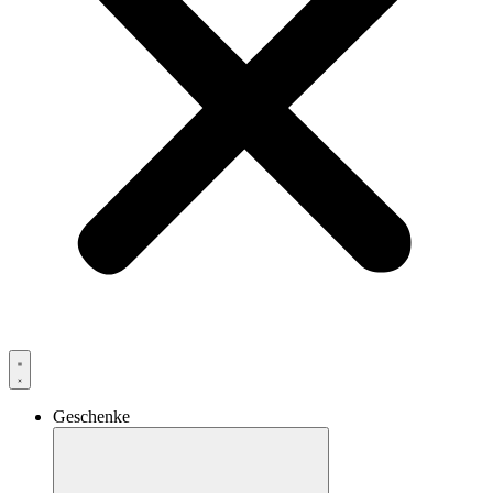
Geschenke