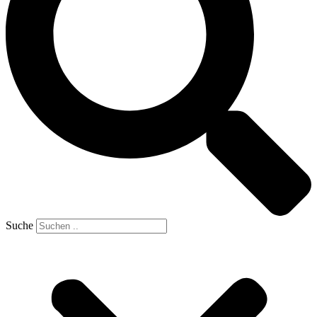
Suche