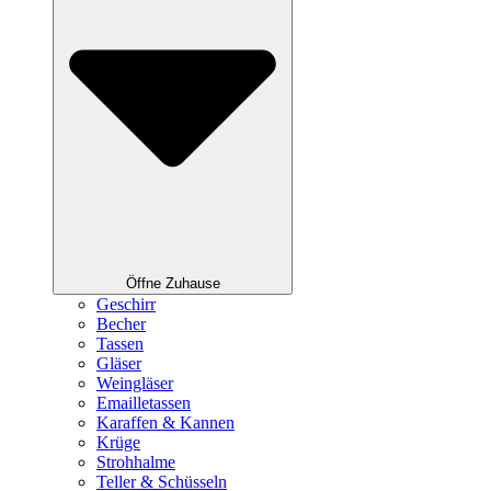
Öffne Zuhause
Geschirr
Becher
Tassen
Gläser
Weingläser
Emailletassen
Karaffen & Kannen
Krüge
Strohhalme
Teller & Schüsseln