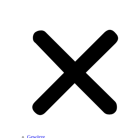
Gewürze