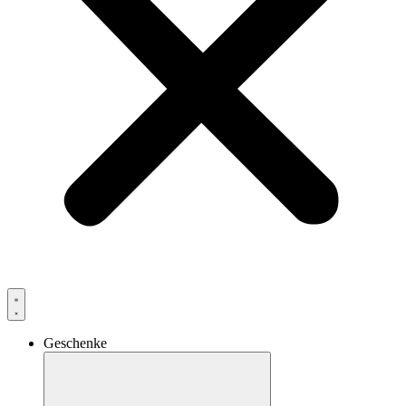
Geschenke