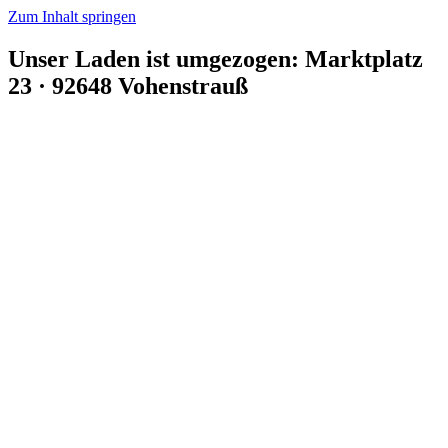
Zum Inhalt springen
Unser Laden ist umgezogen: Marktplatz
23 · 92648 Vohenstrauß