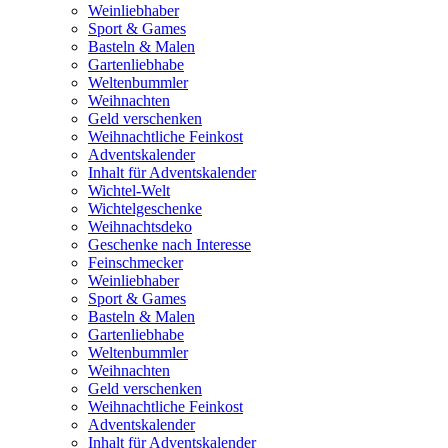
Weinliebhaber
Sport & Games
Basteln & Malen
Gartenliebhabe
Weltenbummler
Weihnachten
Geld verschenken
Weihnachtliche Feinkost
Adventskalender
Inhalt für Adventskalender
Wichtel-Welt
Wichtelgeschenke
Weihnachtsdeko
Geschenke nach Interesse
Feinschmecker
Weinliebhaber
Sport & Games
Basteln & Malen
Gartenliebhabe
Weltenbummler
Weihnachten
Geld verschenken
Weihnachtliche Feinkost
Adventskalender
Inhalt für Adventskalender