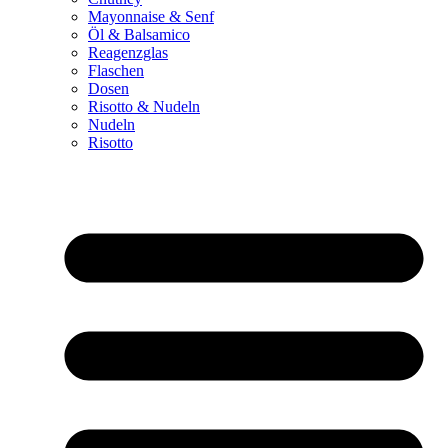
Mayonnaise & Senf
Öl & Balsamico
Reagenzglas
Flaschen
Dosen
Risotto & Nudeln
Nudeln
Risotto