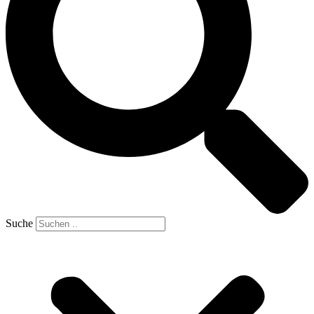
Suche