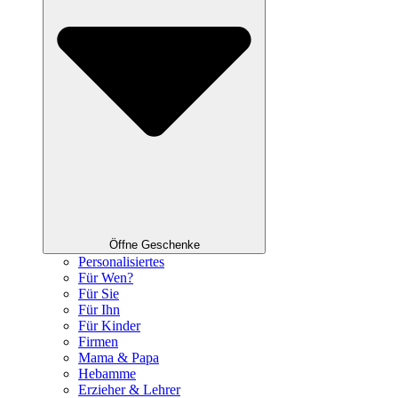
Öffne Geschenke
Personalisiertes
Für Wen?
Für Sie
Für Ihn
Für Kinder
Firmen
Mama & Papa
Hebamme
Erzieher & Lehrer