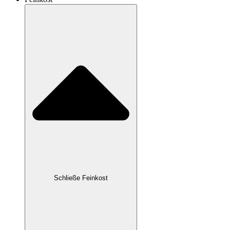
Schließe Feinkost