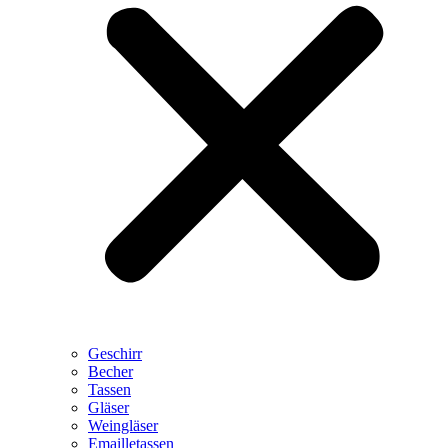
Geschirr
Becher
Tassen
Gläser
Weingläser
Emailletassen