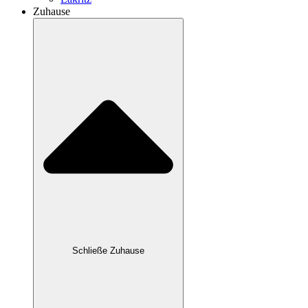
Zuhause
Schließe Zuhause