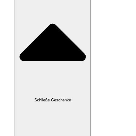
Schließe Geschenke