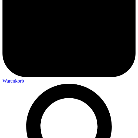
Warenkorb