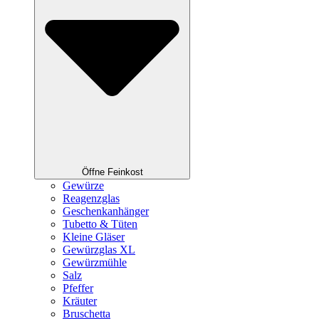
Öffne Feinkost
Gewürze
Reagenzglas
Geschenkanhänger
Tubetto & Tüten
Kleine Gläser
Gewürzglas XL
Gewürzmühle
Salz
Pfeffer
Kräuter
Bruschetta