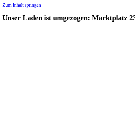
Zum Inhalt springen
Unser Laden ist umgezogen: Marktplatz 2