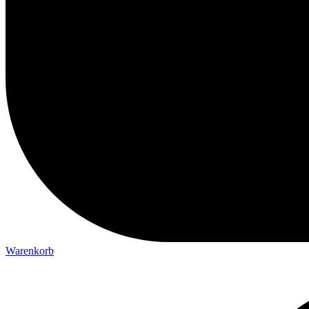
Warenkorb