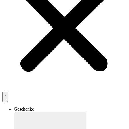
Geschenke