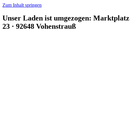
Zum Inhalt springen
Unser Laden ist umgezogen: Marktplatz
23 · 92648 Vohenstrauß