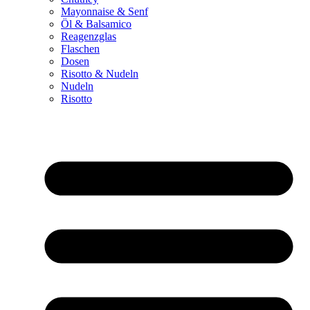
Mayonnaise & Senf
Öl & Balsamico
Reagenzglas
Flaschen
Dosen
Risotto & Nudeln
Nudeln
Risotto