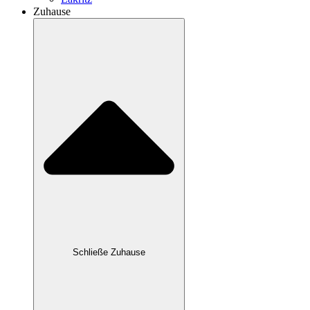
Zuhause
Schließe Zuhause