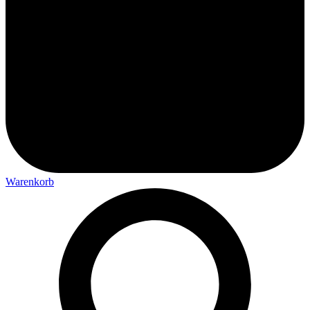
Warenkorb