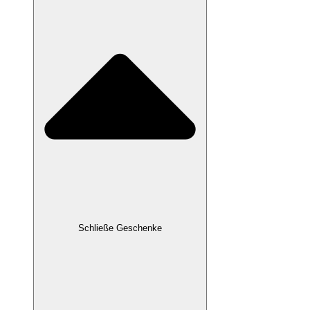
Schließe Geschenke