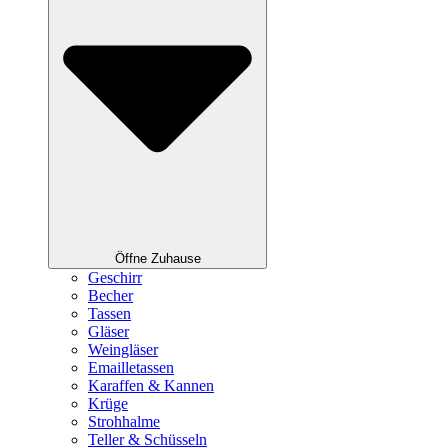
Öffne Zuhause
Geschirr
Becher
Tassen
Gläser
Weingläser
Emailletassen
Karaffen & Kannen
Krüge
Strohhalme
Teller & Schüsseln