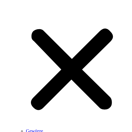
Gewürze