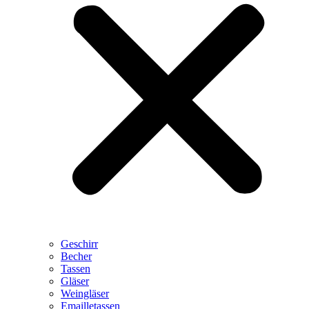
Geschirr
Becher
Tassen
Gläser
Weingläser
Emailletassen