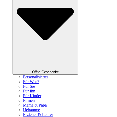
Öffne Geschenke
Personalisiertes
Für Wen?
Für Sie
Für Ihn
Für Kinder
Firmen
Mama & Papa
Hebamme
Erzieher & Lehrer