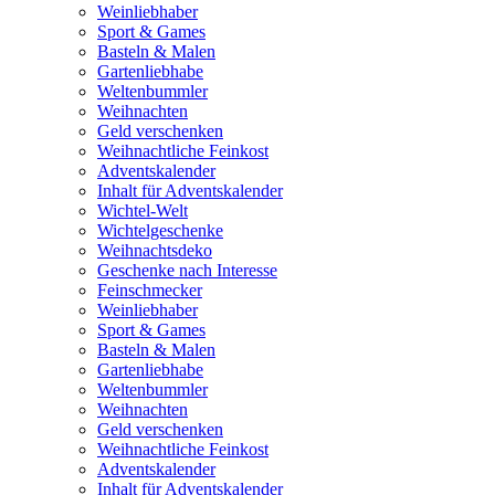
Weinliebhaber
Sport & Games
Basteln & Malen
Gartenliebhabe
Weltenbummler
Weihnachten
Geld verschenken
Weihnachtliche Feinkost
Adventskalender
Inhalt für Adventskalender
Wichtel-Welt
Wichtelgeschenke
Weihnachtsdeko
Geschenke nach Interesse
Feinschmecker
Weinliebhaber
Sport & Games
Basteln & Malen
Gartenliebhabe
Weltenbummler
Weihnachten
Geld verschenken
Weihnachtliche Feinkost
Adventskalender
Inhalt für Adventskalender