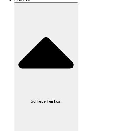
Schließe Feinkost