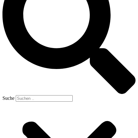
Suche