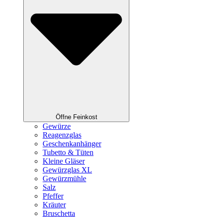
Öffne Feinkost
Gewürze
Reagenzglas
Geschenkanhänger
Tubetto & Tüten
Kleine Gläser
Gewürzglas XL
Gewürzmühle
Salz
Pfeffer
Kräuter
Bruschetta