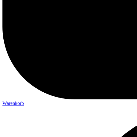
Warenkorb