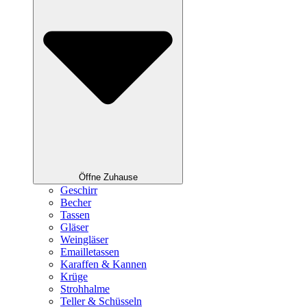
Öffne Zuhause
Geschirr
Becher
Tassen
Gläser
Weingläser
Emailletassen
Karaffen & Kannen
Krüge
Strohhalme
Teller & Schüsseln