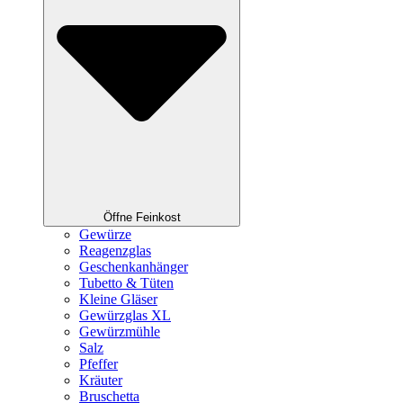
Öffne Feinkost
Gewürze
Reagenzglas
Geschenkanhänger
Tubetto & Tüten
Kleine Gläser
Gewürzglas XL
Gewürzmühle
Salz
Pfeffer
Kräuter
Bruschetta