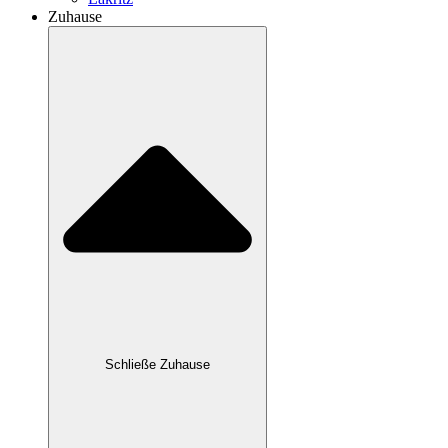
Zuhause
Schließe Zuhause