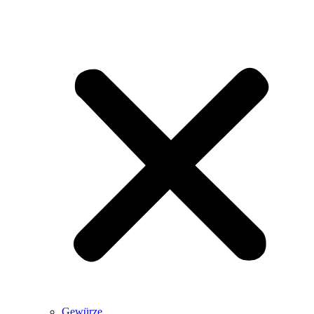
Gewürze