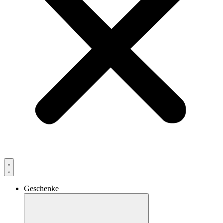
Geschenke