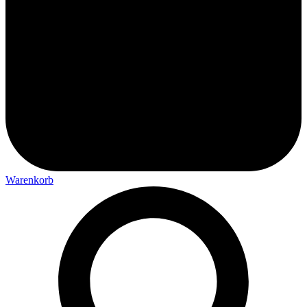
Warenkorb