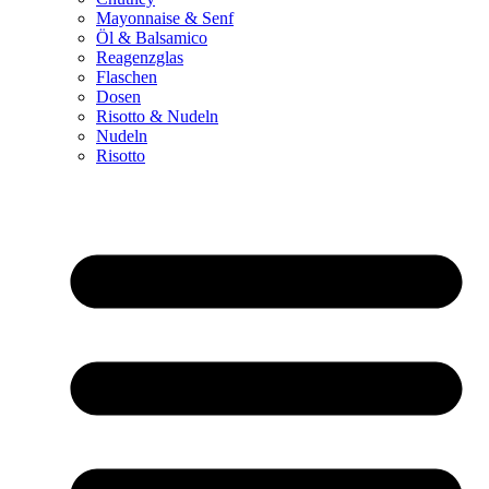
Mayonnaise & Senf
Öl & Balsamico
Reagenzglas
Flaschen
Dosen
Risotto & Nudeln
Nudeln
Risotto