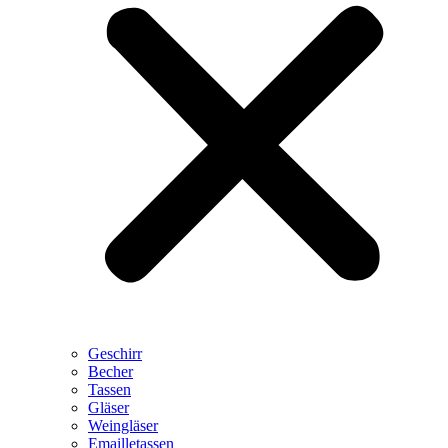
Geschirr
Becher
Tassen
Gläser
Weingläser
Emailletassen