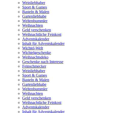
Weinliebhaber
Sport & Games
Basteln & Malen
Gartenliebhabe
Weltenbummler
Weihnachten
Geld verschenken
Weihnachtliche Feinkost
Adventskalender
Inhalt für Adventskalender
Wichtel-Welt
Wichtelgeschenke
Weihnachtsdeko
Geschenke nach Interesse
Feinschmecker
Weinliebhaber
Sport & Games
Basteln & Malen
Gartenliebhabe
Weltenbummler
Weihnachten
Geld verschenken
Weihnachtliche Feinkost
Adventskalender
Inhalt für Adventskalender