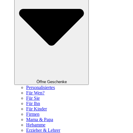
Öffne Geschenke
Personalisiertes
Für Wen?
Für Sie
Für Ihn
Für Kinder
Firmen
Mama & Papa
Hebamme
Erzieher & Lehrer