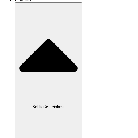
Schließe Feinkost