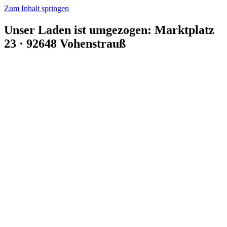
Zum Inhalt springen
Unser Laden ist umgezogen: Marktplatz
23 · 92648 Vohenstrauß