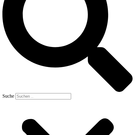
Suche