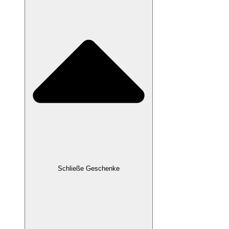
Schließe Geschenke