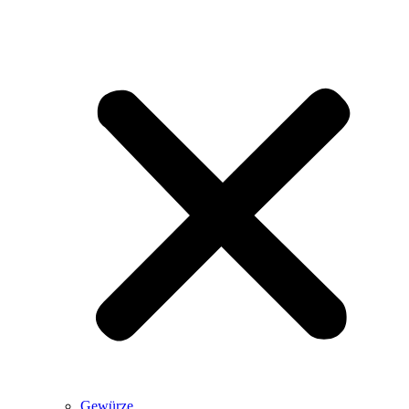
Gewürze