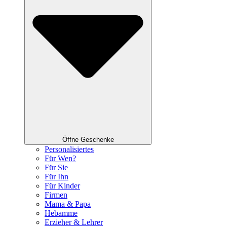
Öffne Geschenke
Personalisiertes
Für Wen?
Für Sie
Für Ihn
Für Kinder
Firmen
Mama & Papa
Hebamme
Erzieher & Lehrer