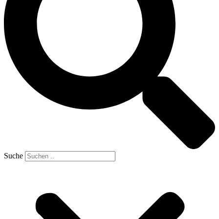
Suche