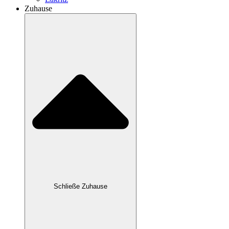
Zuhause
Schließe Zuhause