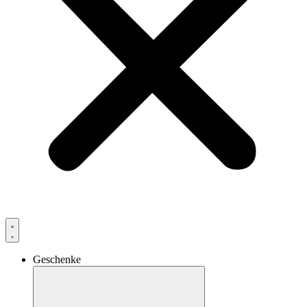
Geschenke