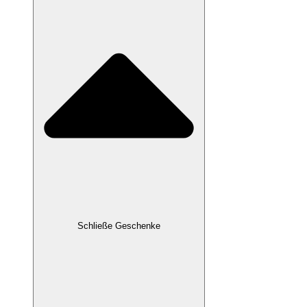
Schließe Geschenke