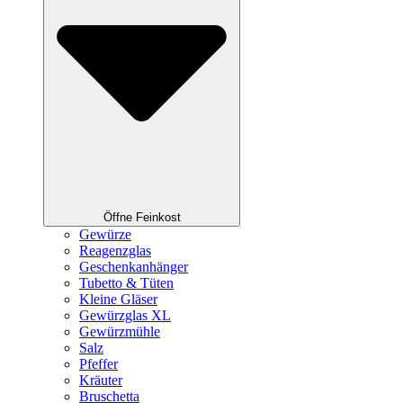
Öffne Feinkost
Gewürze
Reagenzglas
Geschenkanhänger
Tubetto & Tüten
Kleine Gläser
Gewürzglas XL
Gewürzmühle
Salz
Pfeffer
Kräuter
Bruschetta