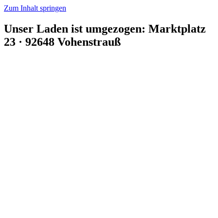
Zum Inhalt springen
Unser Laden ist umgezogen: Marktplatz
23 · 92648 Vohenstrauß