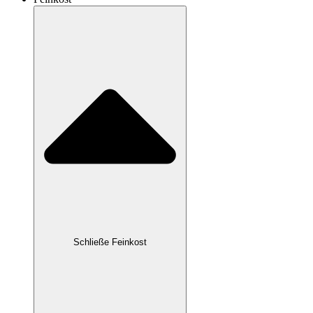
Schließe Feinkost