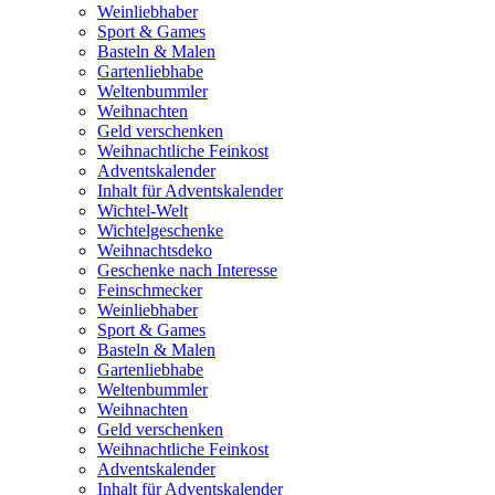
Weinliebhaber
Sport & Games
Basteln & Malen
Gartenliebhabe
Weltenbummler
Weihnachten
Geld verschenken
Weihnachtliche Feinkost
Adventskalender
Inhalt für Adventskalender
Wichtel-Welt
Wichtelgeschenke
Weihnachtsdeko
Geschenke nach Interesse
Feinschmecker
Weinliebhaber
Sport & Games
Basteln & Malen
Gartenliebhabe
Weltenbummler
Weihnachten
Geld verschenken
Weihnachtliche Feinkost
Adventskalender
Inhalt für Adventskalender