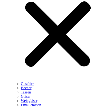
Geschirr
Becher
Tassen
Gläser
Weingläser
Emailletassen