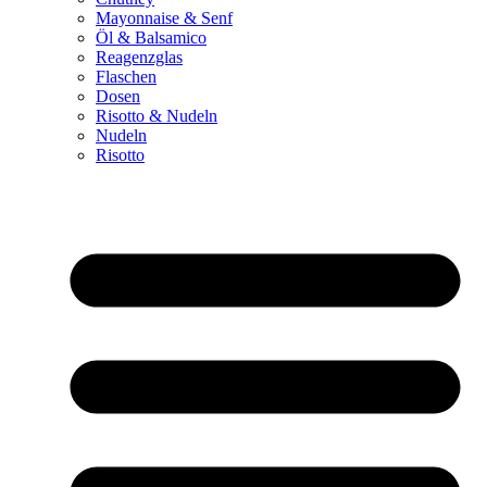
Mayonnaise & Senf
Öl & Balsamico
Reagenzglas
Flaschen
Dosen
Risotto & Nudeln
Nudeln
Risotto