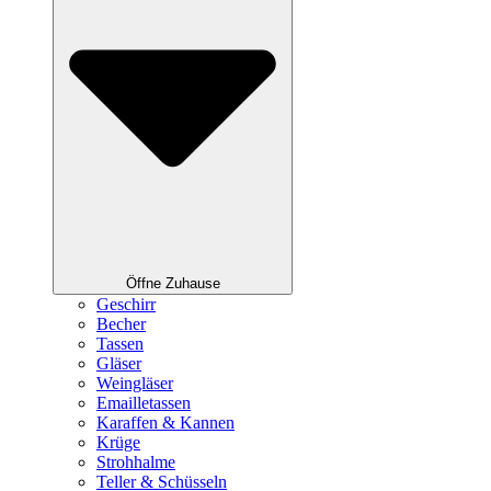
Öffne Zuhause
Geschirr
Becher
Tassen
Gläser
Weingläser
Emailletassen
Karaffen & Kannen
Krüge
Strohhalme
Teller & Schüsseln