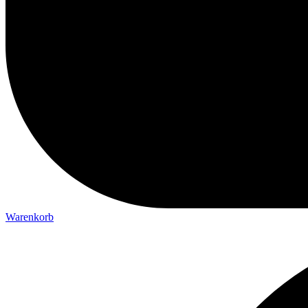
Warenkorb