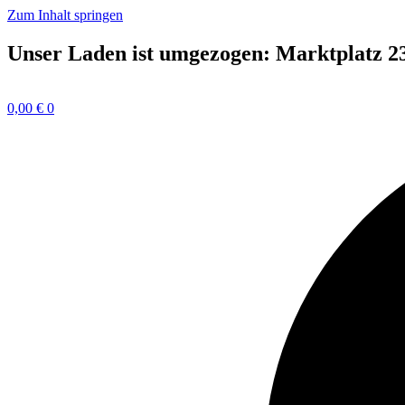
Zum Inhalt springen
Unser Laden ist umgezogen: Marktplatz 2
0,00
€
0