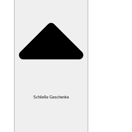
Schließe Geschenke