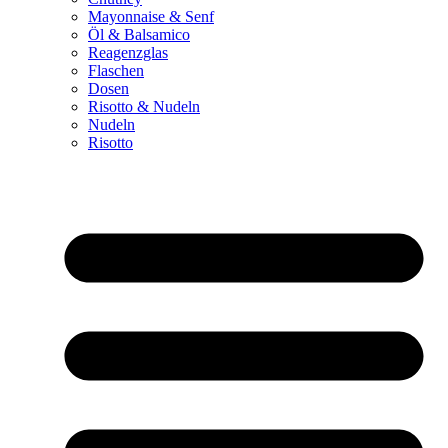
Mayonnaise & Senf
Öl & Balsamico
Reagenzglas
Flaschen
Dosen
Risotto & Nudeln
Nudeln
Risotto