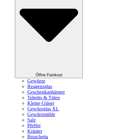
Öffne Feinkost
Gewürze
Reagenzglas
Geschenkanhänger
Tubetto & Tüten
Kleine Gläser
Gewürzglas XL
Gewürzmühle
Salz
Pfeffer
Kräuter
Bruschetta