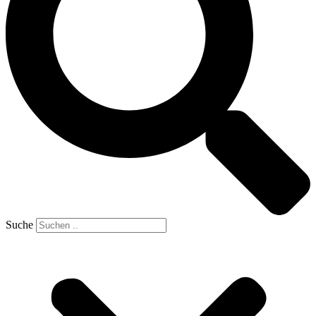
Suche