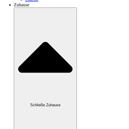
Zuhause
Schließe Zuhause