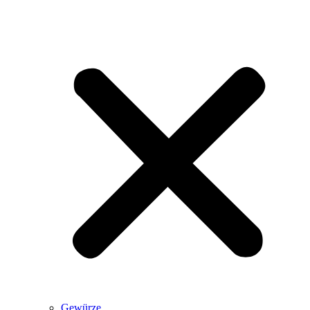
Gewürze