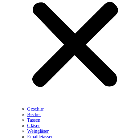
Geschirr
Becher
Tassen
Gläser
Weingläser
Emailletassen