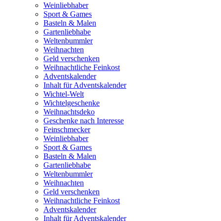
Weinliebhaber
Sport & Games
Basteln & Malen
Gartenliebhabe
Weltenbummler
Weihnachten
Geld verschenken
Weihnachtliche Feinkost
Adventskalender
Inhalt für Adventskalender
Wichtel-Welt
Wichtelgeschenke
Weihnachtsdeko
Geschenke nach Interesse
Feinschmecker
Weinliebhaber
Sport & Games
Basteln & Malen
Gartenliebhabe
Weltenbummler
Weihnachten
Geld verschenken
Weihnachtliche Feinkost
Adventskalender
Inhalt für Adventskalender