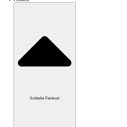
Schließe Feinkost