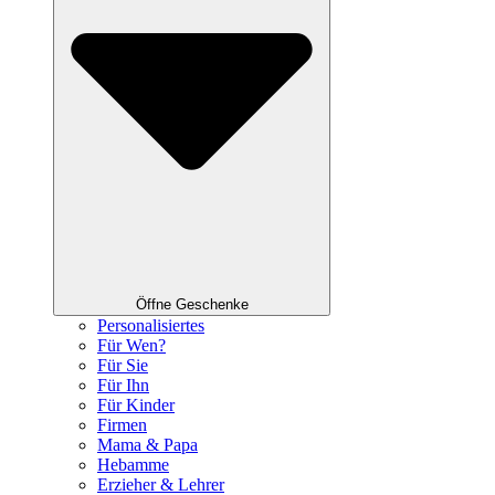
Öffne Geschenke
Personalisiertes
Für Wen?
Für Sie
Für Ihn
Für Kinder
Firmen
Mama & Papa
Hebamme
Erzieher & Lehrer