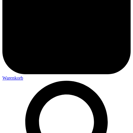
Warenkorb