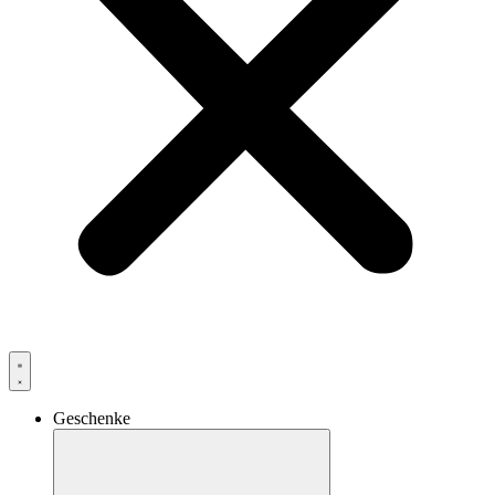
Geschenke