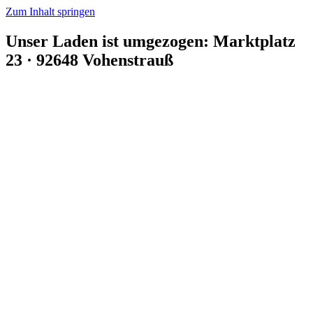
Zum Inhalt springen
Unser Laden ist umgezogen: Marktplatz
23 · 92648 Vohenstrauß