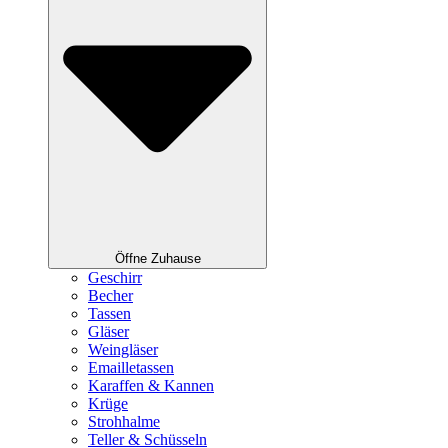
Öffne Zuhause
Geschirr
Becher
Tassen
Gläser
Weingläser
Emailletassen
Karaffen & Kannen
Krüge
Strohhalme
Teller & Schüsseln