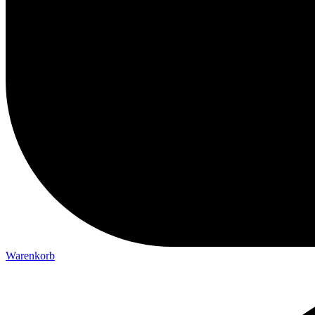
Warenkorb