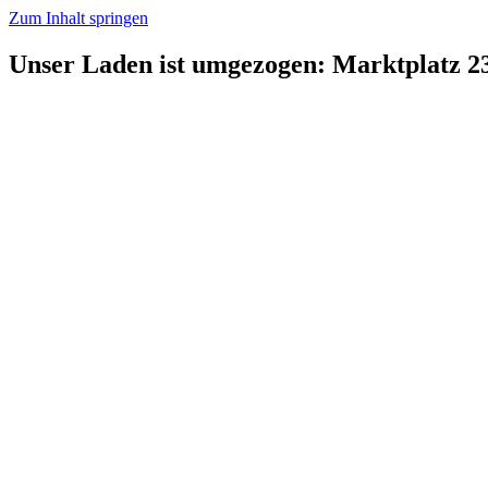
Zum Inhalt springen
Unser Laden ist umgezogen: Marktplatz 2