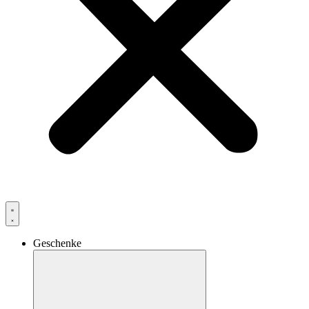
Geschenke