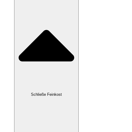
Schließe Feinkost