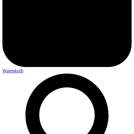
Warenkorb