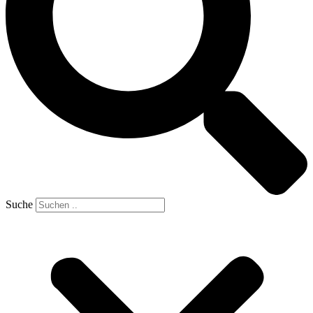
Suche