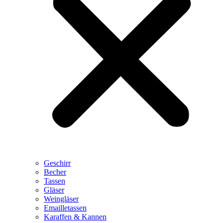
Geschirr
Becher
Tassen
Gläser
Weingläser
Emailletassen
Karaffen & Kannen