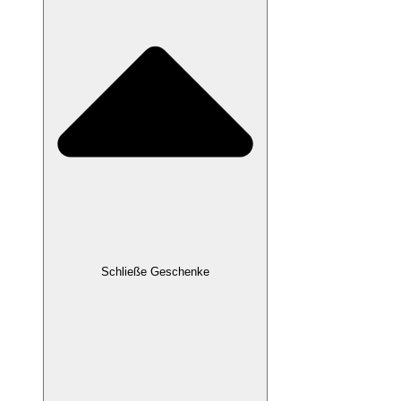
Schließe Geschenke