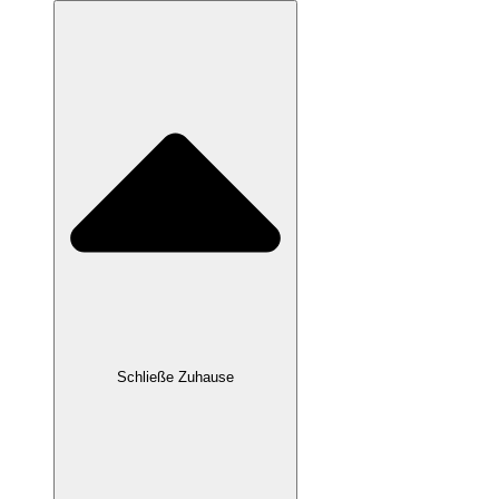
Schließe Zuhause