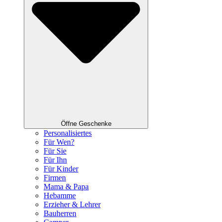
Öffne Geschenke
Personalisiertes
Für Wen?
Für Sie
Für Ihn
Für Kinder
Firmen
Mama & Papa
Hebamme
Erzieher & Lehrer
Bauherren