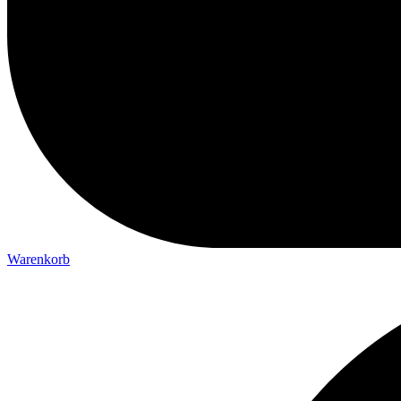
Warenkorb