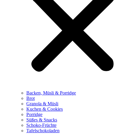
Backen, Müsli & Porridge
Brot
Granola & Müsli
Kuchen & Cookies
Porridge
Süßes & Snacks
Schoko-Früchte
Tafelschokoladen