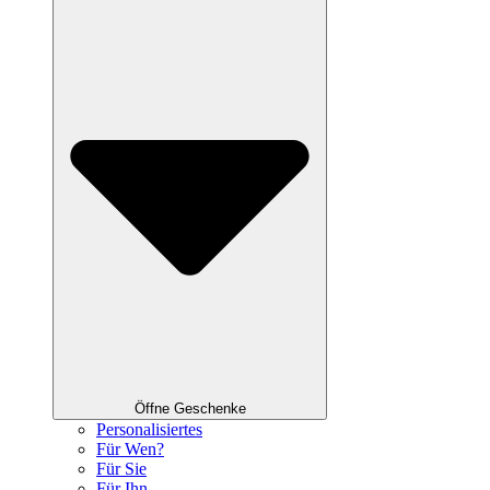
Öffne Geschenke
Personalisiertes
Für Wen?
Für Sie
Für Ihn