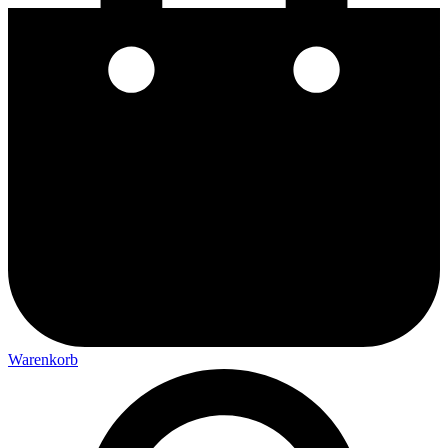
Warenkorb