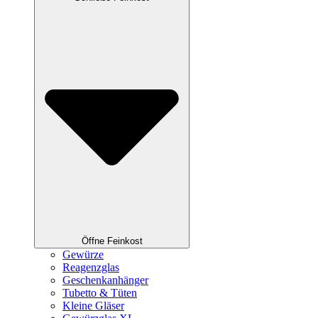
Öffne Feinkost
Gewürze
Reagenzglas
Geschenkanhänger
Tubetto & Tüten
Kleine Gläser