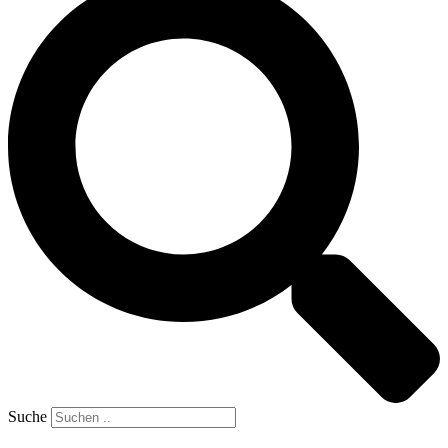
Suche