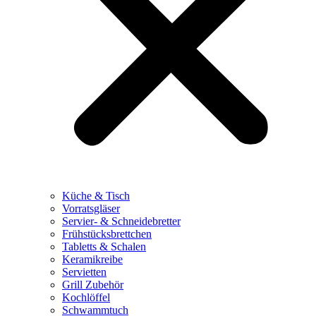
Küche & Tisch
Vorratsgläser
Servier- & Schneidebretter
Frühstücksbrettchen
Tabletts & Schalen
Keramikreibe
Servietten
Grill Zubehör
Kochlöffel
Schwammtuch