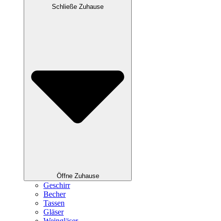
Schließe Zuhause
Öffne Zuhause
Geschirr
Becher
Tassen
Gläser
Weingläser