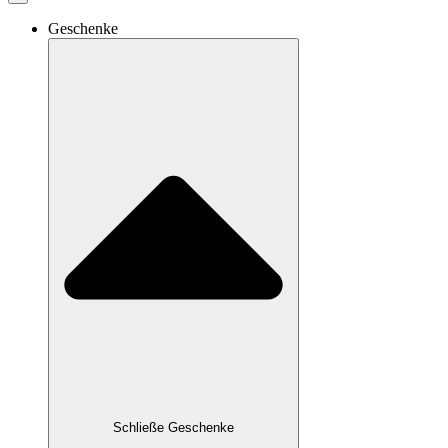
Geschenke
Schließe Geschenke