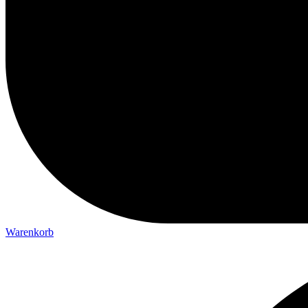
Warenkorb