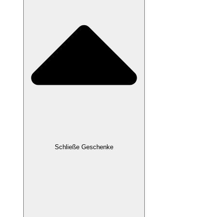
Schließe Geschenke