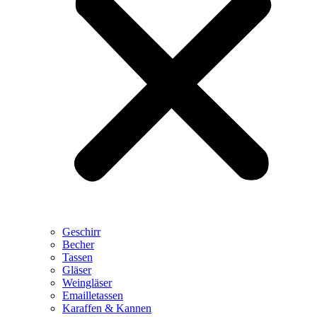
Geschirr
Becher
Tassen
Gläser
Weingläser
Emailletassen
Karaffen & Kannen