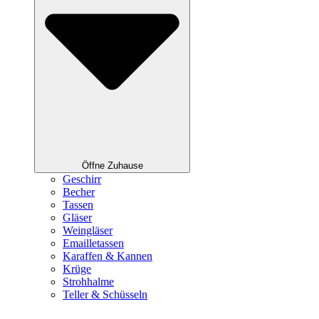
Öffne Zuhause
Geschirr
Becher
Tassen
Gläser
Weingläser
Emailletassen
Karaffen & Kannen
Krüge
Strohhalme
Teller & Schüsseln