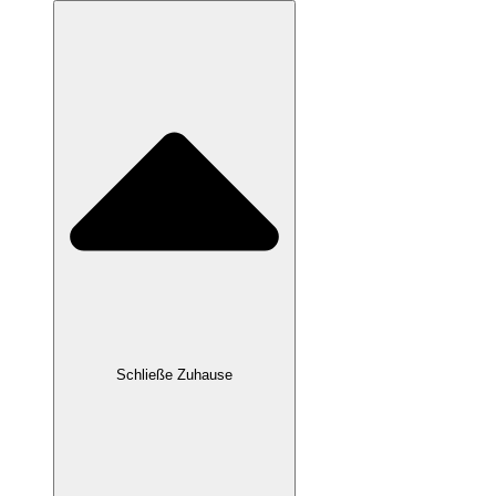
Schließe Zuhause