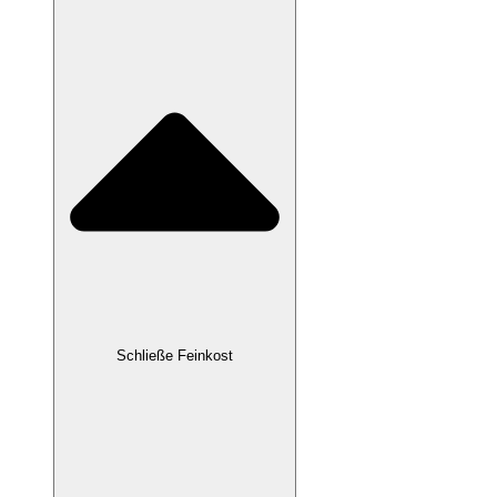
Schließe Feinkost