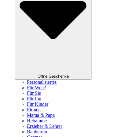
Öffne Geschenke
Personalisiertes
Für Wen?
Für Sie
Für Ihn
Für Kinder
Firmen
Mama & Papa
Hebamme
Erzieher & Lehrer
Bauherren