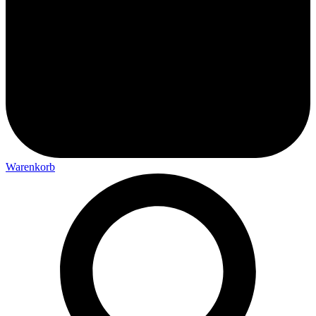
Warenkorb