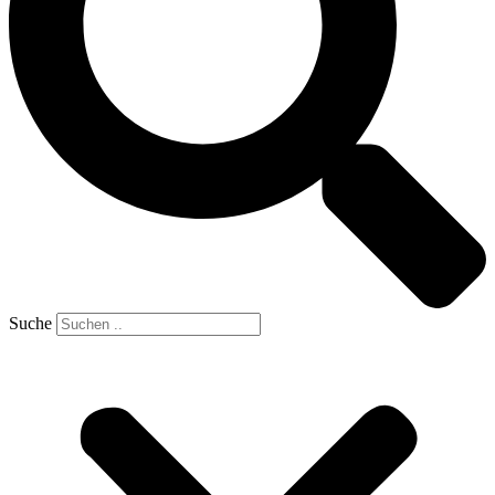
Suche