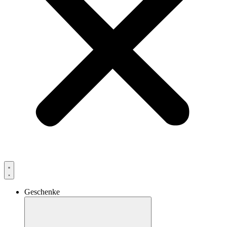
Geschenke