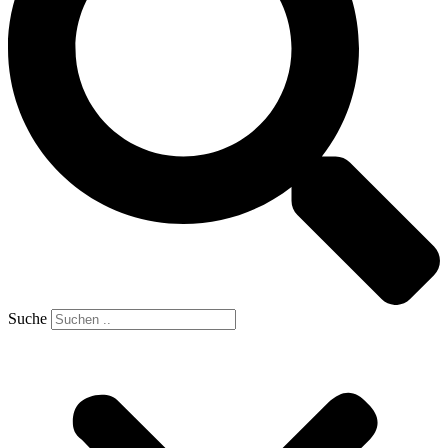
Suche