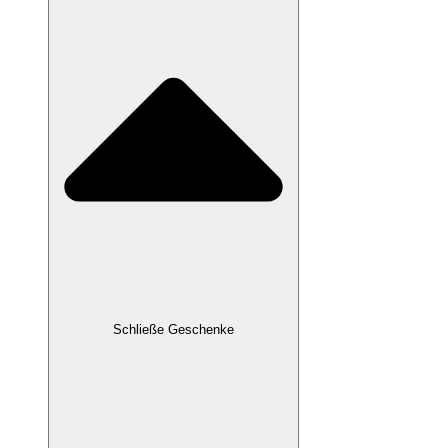
Schließe Geschenke