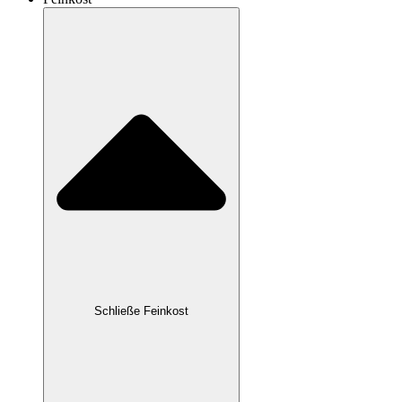
Schließe Feinkost