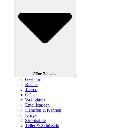
Öffne Zuhause
Geschirr
Becher
Tassen
Gläser
Weingläser
Emailletassen
Karaffen & Kannen
Krüge
Strohhalme
Teller & Schüsseln