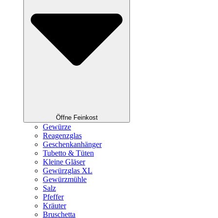
Öffne Feinkost
Gewürze
Reagenzglas
Geschenkanhänger
Tubetto & Tüten
Kleine Gläser
Gewürzglas XL
Gewürzmühle
Salz
Pfeffer
Kräuter
Bruschetta