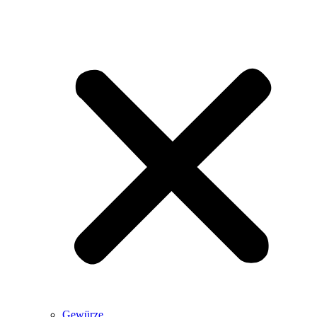
Gewürze