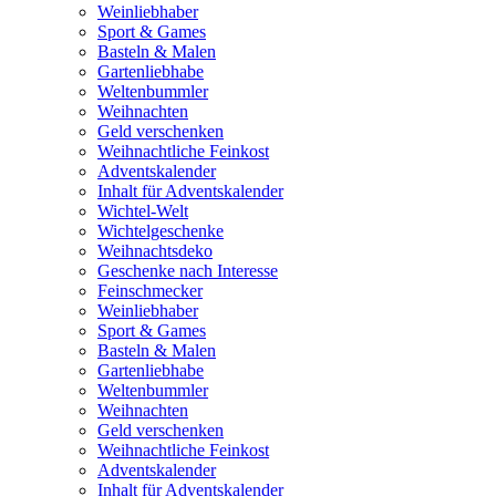
Weinliebhaber
Sport & Games
Basteln & Malen
Gartenliebhabe
Weltenbummler
Weihnachten
Geld verschenken
Weihnachtliche Feinkost
Adventskalender
Inhalt für Adventskalender
Wichtel-Welt
Wichtelgeschenke
Weihnachtsdeko
Geschenke nach Interesse
Feinschmecker
Weinliebhaber
Sport & Games
Basteln & Malen
Gartenliebhabe
Weltenbummler
Weihnachten
Geld verschenken
Weihnachtliche Feinkost
Adventskalender
Inhalt für Adventskalender