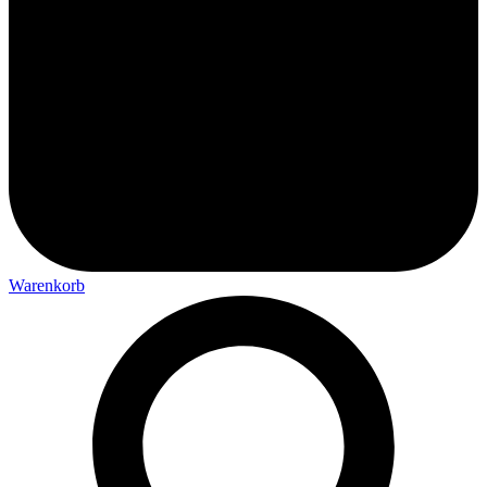
Warenkorb