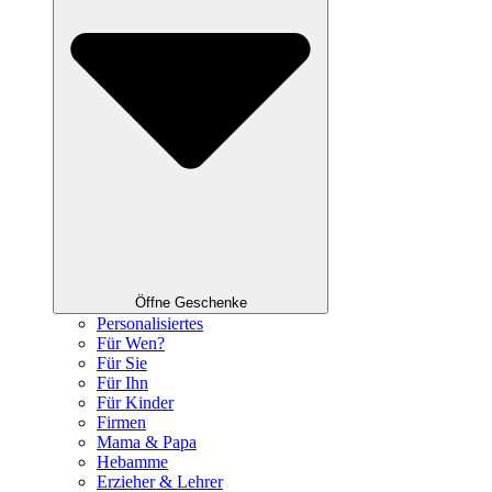
Öffne Geschenke
Personalisiertes
Für Wen?
Für Sie
Für Ihn
Für Kinder
Firmen
Mama & Papa
Hebamme
Erzieher & Lehrer