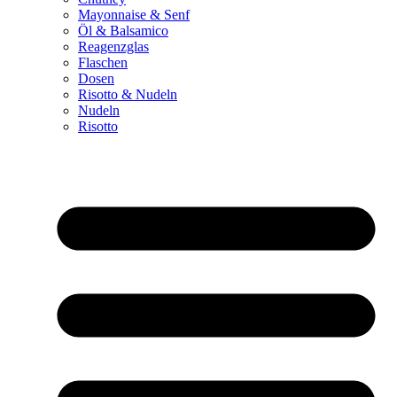
Mayonnaise & Senf
Öl & Balsamico
Reagenzglas
Flaschen
Dosen
Risotto & Nudeln
Nudeln
Risotto