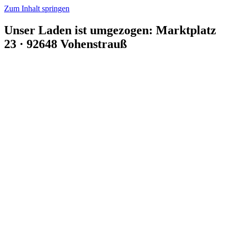
Zum Inhalt springen
Unser Laden ist umgezogen: Marktplatz
23 · 92648 Vohenstrauß