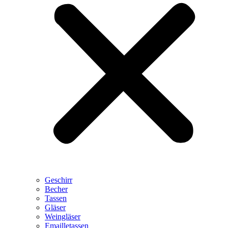
Geschirr
Becher
Tassen
Gläser
Weingläser
Emailletassen