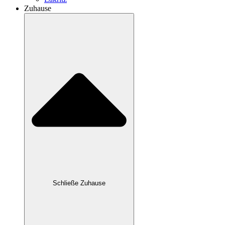
Zuhause
Schließe Zuhause