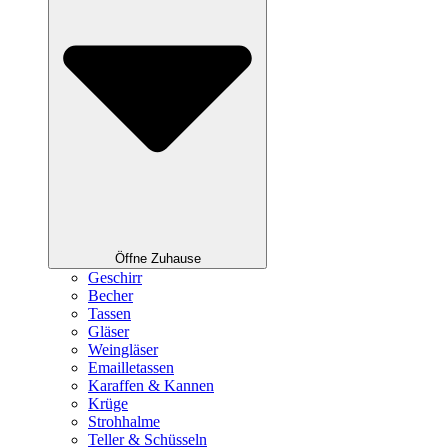
Öffne Zuhause
Geschirr
Becher
Tassen
Gläser
Weingläser
Emailletassen
Karaffen & Kannen
Krüge
Strohhalme
Teller & Schüsseln