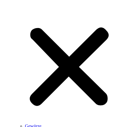
Gewürze