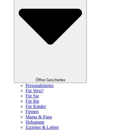
Öffne Geschenke
Personalisiertes
Für Wen?
Für Sie
Für Ihn
Für Kinder
Firmen
Mama & Papa
Hebamme
Erzieher & Lehrer