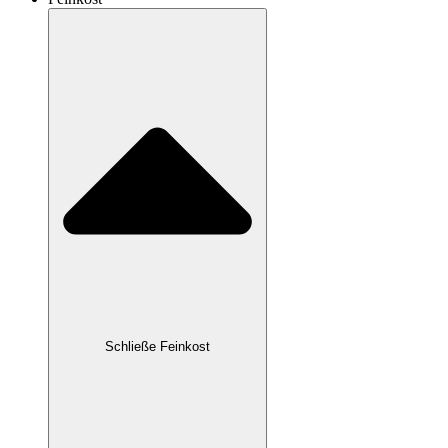
Schließe Feinkost