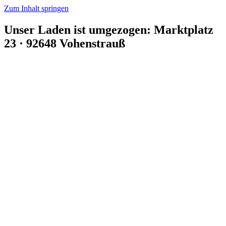
Zum Inhalt springen
Unser Laden ist umgezogen: Marktplatz
23 · 92648 Vohenstrauß