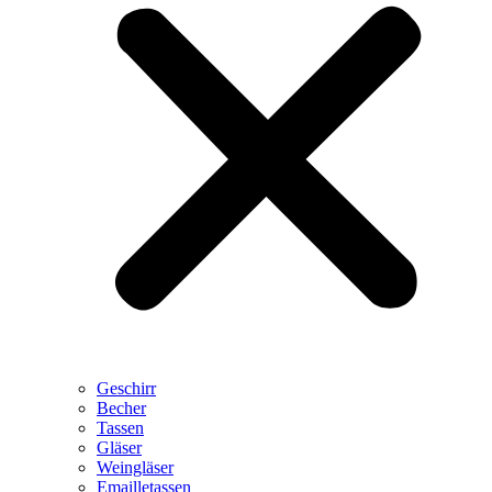
Geschirr
Becher
Tassen
Gläser
Weingläser
Emailletassen