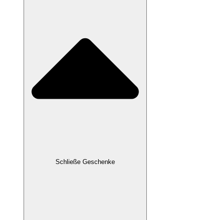
Schließe Geschenke