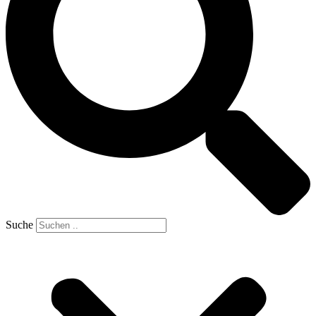
Suche