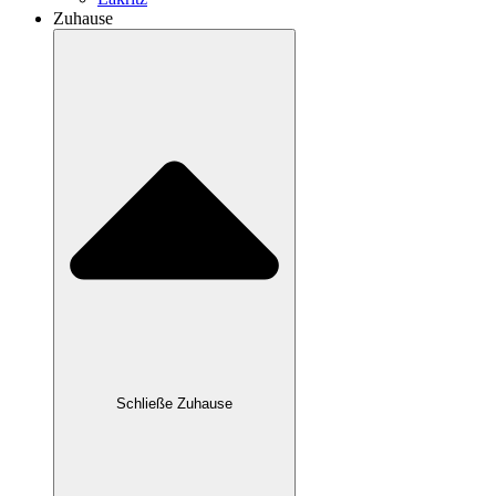
Zuhause
Schließe Zuhause