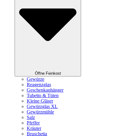
Öffne Feinkost
Gewürze
Reagenzglas
Geschenkanhänger
Tubetto & Tüten
Kleine Gläser
Gewürzglas XL
Gewürzmühle
Salz
Pfeffer
Kräuter
Bruschetta