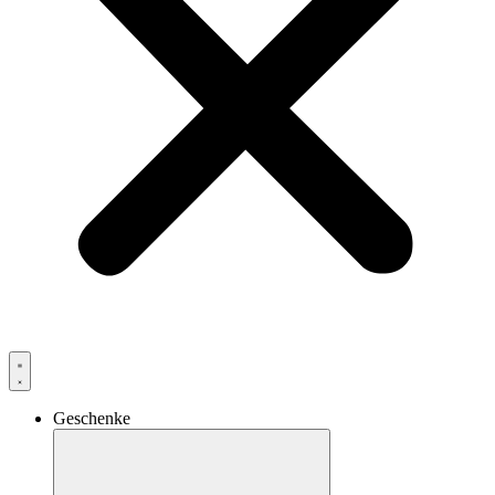
Geschenke