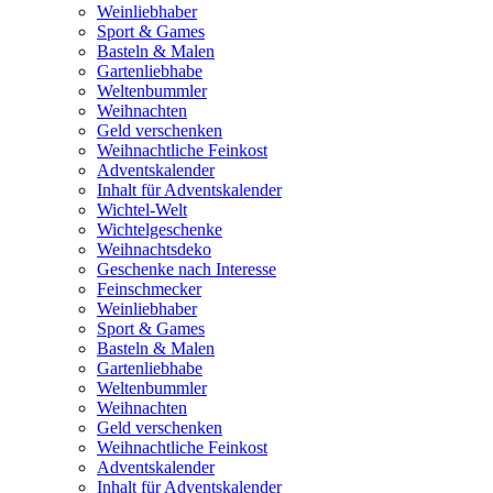
Weinliebhaber
Sport & Games
Basteln & Malen
Gartenliebhabe
Weltenbummler
Weihnachten
Geld verschenken
Weihnachtliche Feinkost
Adventskalender
Inhalt für Adventskalender
Wichtel-Welt
Wichtelgeschenke
Weihnachtsdeko
Geschenke nach Interesse
Feinschmecker
Weinliebhaber
Sport & Games
Basteln & Malen
Gartenliebhabe
Weltenbummler
Weihnachten
Geld verschenken
Weihnachtliche Feinkost
Adventskalender
Inhalt für Adventskalender