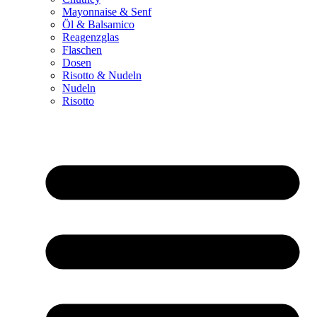
Mayonnaise & Senf
Öl & Balsamico
Reagenzglas
Flaschen
Dosen
Risotto & Nudeln
Nudeln
Risotto