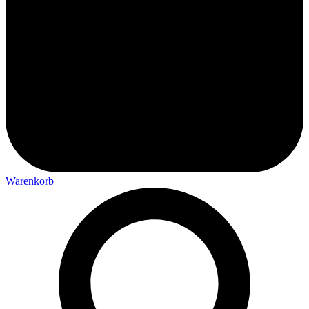
Warenkorb