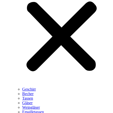
Geschirr
Becher
Tassen
Gläser
Weingläser
Emailletassen