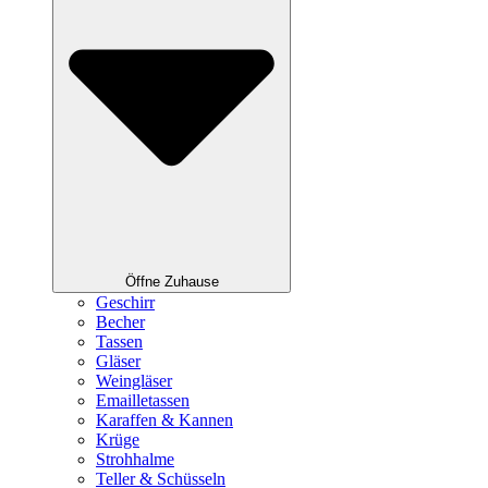
Öffne Zuhause
Geschirr
Becher
Tassen
Gläser
Weingläser
Emailletassen
Karaffen & Kannen
Krüge
Strohhalme
Teller & Schüsseln