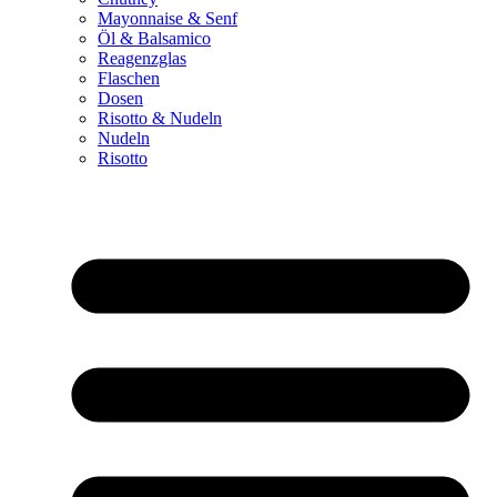
Mayonnaise & Senf
Öl & Balsamico
Reagenzglas
Flaschen
Dosen
Risotto & Nudeln
Nudeln
Risotto