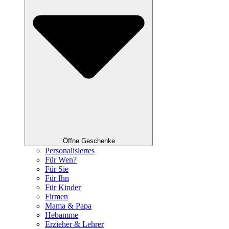
Öffne Geschenke
Personalisiertes
Für Wen?
Für Sie
Für Ihn
Für Kinder
Firmen
Mama & Papa
Hebamme
Erzieher & Lehrer