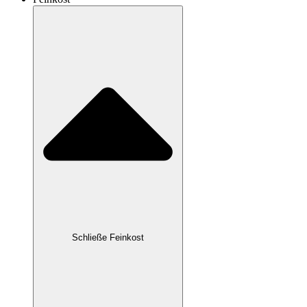
Schließe Feinkost