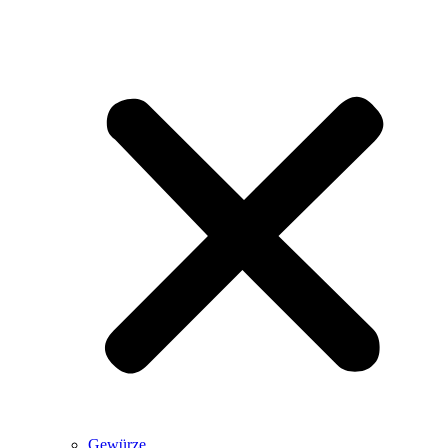
Gewürze