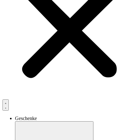
Geschenke