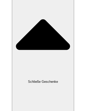
Schließe Geschenke