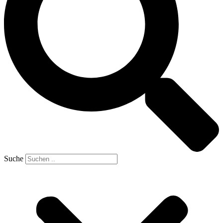
Suche