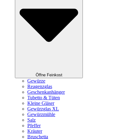
Öffne Feinkost
Gewürze
Reagenzglas
Geschenkanhänger
Tubetto & Tüten
Kleine Gläser
Gewürzglas XL
Gewürzmühle
Salz
Pfeffer
Kräuter
Bruschetta