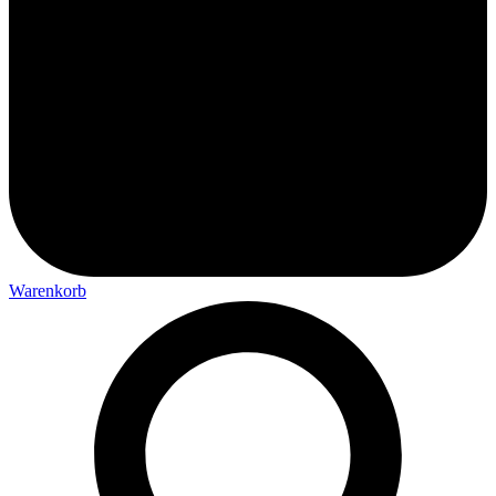
Warenkorb