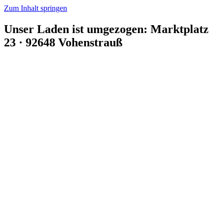
Zum Inhalt springen
Unser Laden ist umgezogen: Marktplatz
23 · 92648 Vohenstrauß