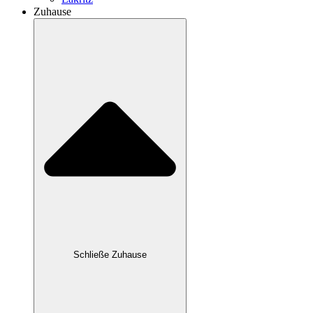
Zuhause
Schließe Zuhause