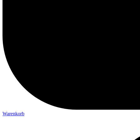
Warenkorb