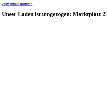
Zum Inhalt springen
Unser Laden ist umgezogen: Marktplatz 2