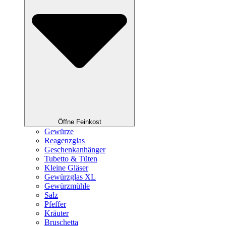
Öffne Feinkost
Gewürze
Reagenzglas
Geschenkanhänger
Tubetto & Tüten
Kleine Gläser
Gewürzglas XL
Gewürzmühle
Salz
Pfeffer
Kräuter
Bruschetta