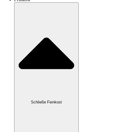
Schließe Feinkost