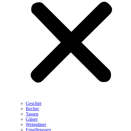
Geschirr
Becher
Tassen
Gläser
Weingläser
Emailletassen