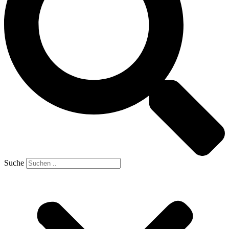
Suche