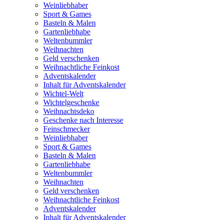
Weinliebhaber
Sport & Games
Basteln & Malen
Gartenliebhabe
Weltenbummler
Weihnachten
Geld verschenken
Weihnachtliche Feinkost
Adventskalender
Inhalt für Adventskalender
Wichtel-Welt
Wichtelgeschenke
Weihnachtsdeko
Geschenke nach Interesse
Feinschmecker
Weinliebhaber
Sport & Games
Basteln & Malen
Gartenliebhabe
Weltenbummler
Weihnachten
Geld verschenken
Weihnachtliche Feinkost
Adventskalender
Inhalt für Adventskalender