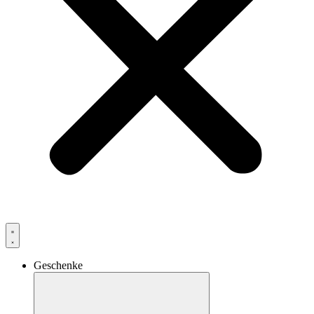
Geschenke