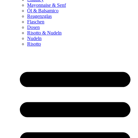
Mayonnaise & Senf
Öl & Balsamico
Reagenzglas
Flaschen
Dosen
Risotto & Nudeln
Nudeln
Risotto