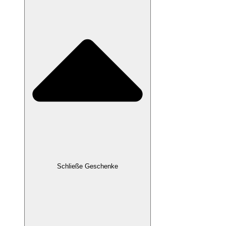
Schließe Geschenke