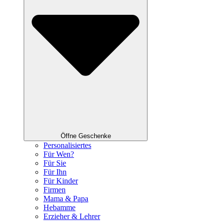
Öffne Geschenke
Personalisiertes
Für Wen?
Für Sie
Für Ihn
Für Kinder
Firmen
Mama & Papa
Hebamme
Erzieher & Lehrer