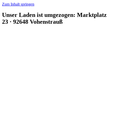
Zum Inhalt springen
Unser Laden ist umgezogen: Marktplatz
23 · 92648 Vohenstrauß