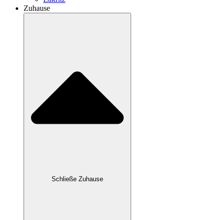
Zuhause
Schließe Zuhause