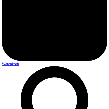
Warenkorb