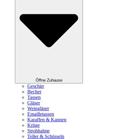
Öffne Zuhause
Geschirr
Becher
Tassen
Gläser
Weingläser
Emailletassen
Karaffen & Kannen
Krüge
Strohhalme
Teller & Schüsseln