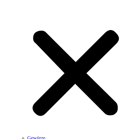
Gewürze