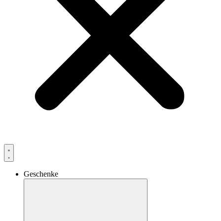
Geschenke