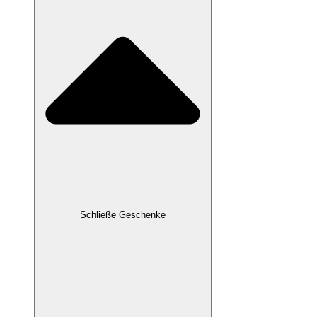
Schließe Geschenke