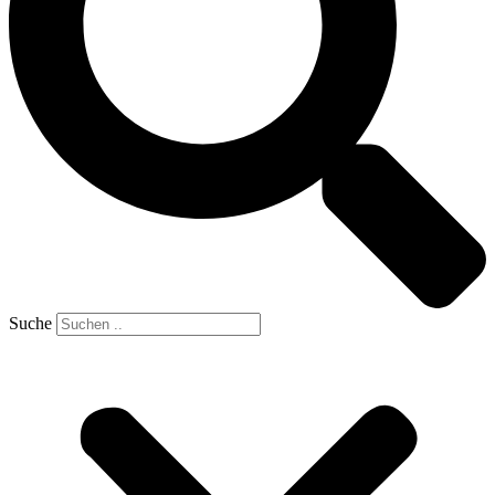
Suche