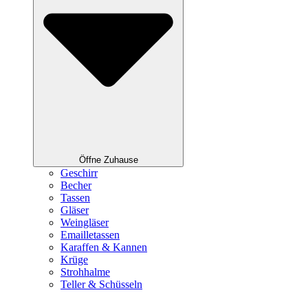
Öffne Zuhause
Geschirr
Becher
Tassen
Gläser
Weingläser
Emailletassen
Karaffen & Kannen
Krüge
Strohhalme
Teller & Schüsseln