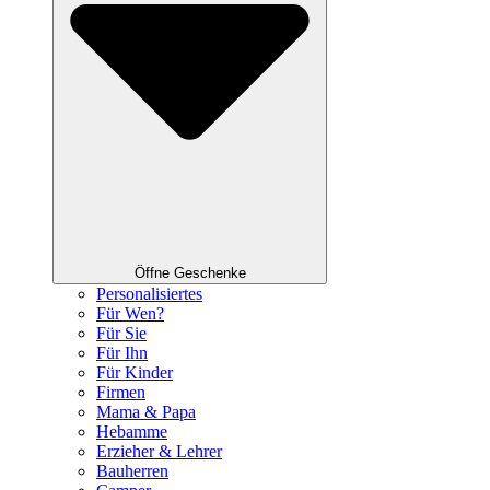
Öffne Geschenke
Personalisiertes
Für Wen?
Für Sie
Für Ihn
Für Kinder
Firmen
Mama & Papa
Hebamme
Erzieher & Lehrer
Bauherren