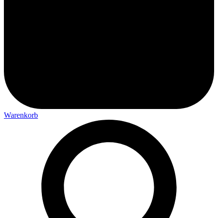
Warenkorb