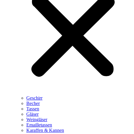
Geschirr
Becher
Tassen
Gläser
Weingläser
Emailletassen
Karaffen & Kannen