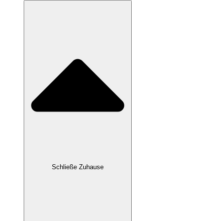
Schließe Zuhause