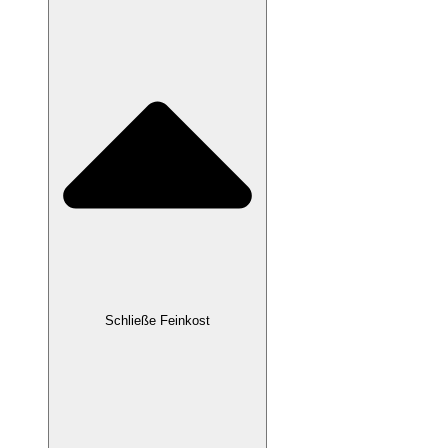
Schließe Feinkost