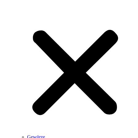
Gewürze