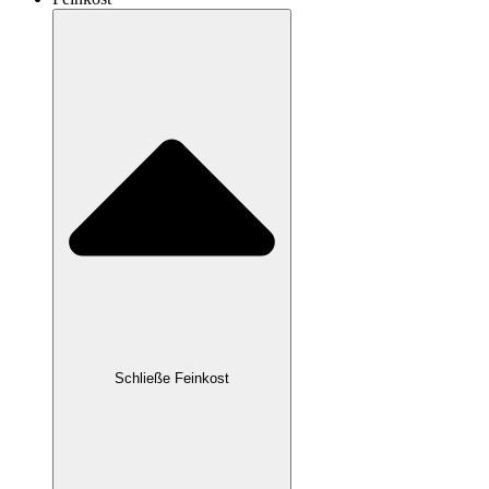
Schließe Feinkost