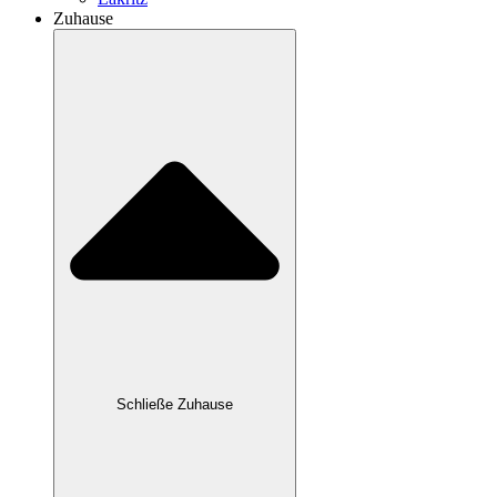
Zuhause
Schließe Zuhause