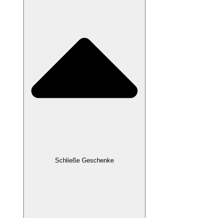
Schließe Geschenke