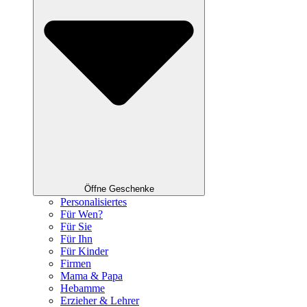
Öffne Geschenke
Personalisiertes
Für Wen?
Für Sie
Für Ihn
Für Kinder
Firmen
Mama & Papa
Hebamme
Erzieher & Lehrer