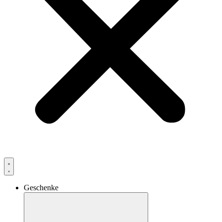
Geschenke