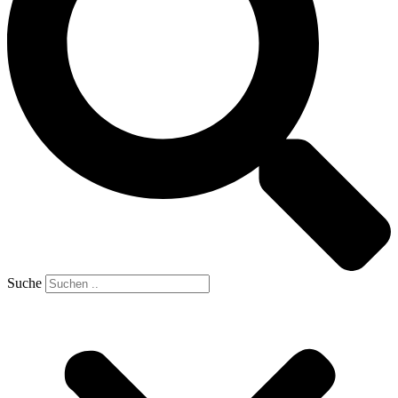
Suche