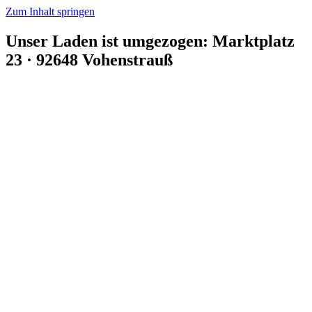
Zum Inhalt springen
Unser Laden ist umgezogen: Marktplatz
23 · 92648 Vohenstrauß