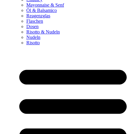
Mayonnaise & Senf
Öl & Balsamico
Reagenzglas
Flaschen
Dosen
Risotto & Nudeln
Nudeln
Risotto