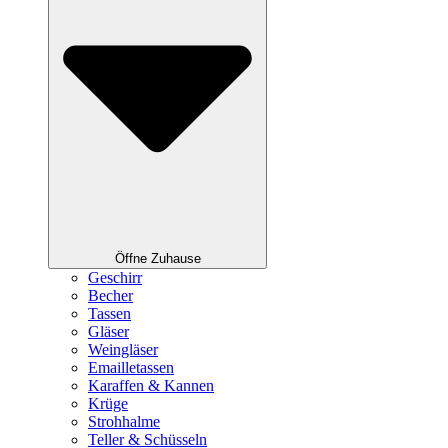
Öffne Zuhause
Geschirr
Becher
Tassen
Gläser
Weingläser
Emailletassen
Karaffen & Kannen
Krüge
Strohhalme
Teller & Schüsseln