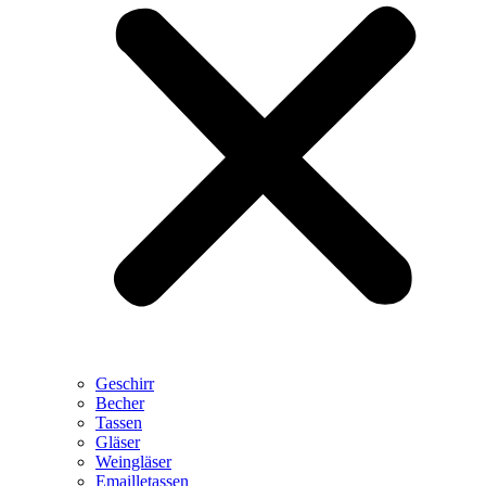
Geschirr
Becher
Tassen
Gläser
Weingläser
Emailletassen