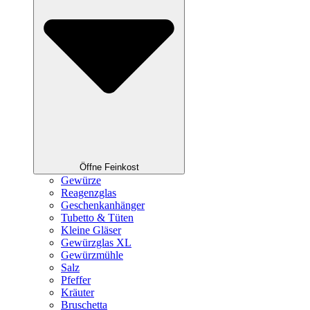
Öffne Feinkost
Gewürze
Reagenzglas
Geschenkanhänger
Tubetto & Tüten
Kleine Gläser
Gewürzglas XL
Gewürzmühle
Salz
Pfeffer
Kräuter
Bruschetta