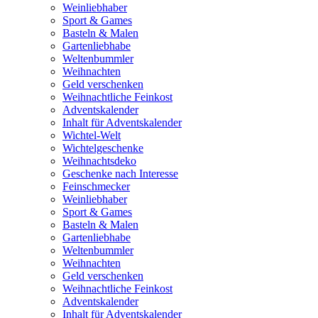
Weinliebhaber
Sport & Games
Basteln & Malen
Gartenliebhabe
Weltenbummler
Weihnachten
Geld verschenken
Weihnachtliche Feinkost
Adventskalender
Inhalt für Adventskalender
Wichtel-Welt
Wichtelgeschenke
Weihnachtsdeko
Geschenke nach Interesse
Feinschmecker
Weinliebhaber
Sport & Games
Basteln & Malen
Gartenliebhabe
Weltenbummler
Weihnachten
Geld verschenken
Weihnachtliche Feinkost
Adventskalender
Inhalt für Adventskalender