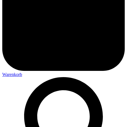
Warenkorb