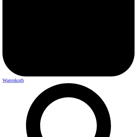
Warenkorb