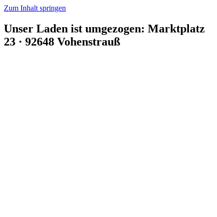
Zum Inhalt springen
Unser Laden ist umgezogen: Marktplatz
23 · 92648 Vohenstrauß