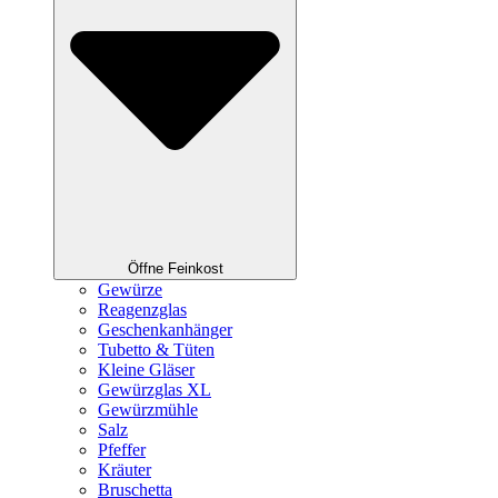
Öffne Feinkost
Gewürze
Reagenzglas
Geschenkanhänger
Tubetto & Tüten
Kleine Gläser
Gewürzglas XL
Gewürzmühle
Salz
Pfeffer
Kräuter
Bruschetta