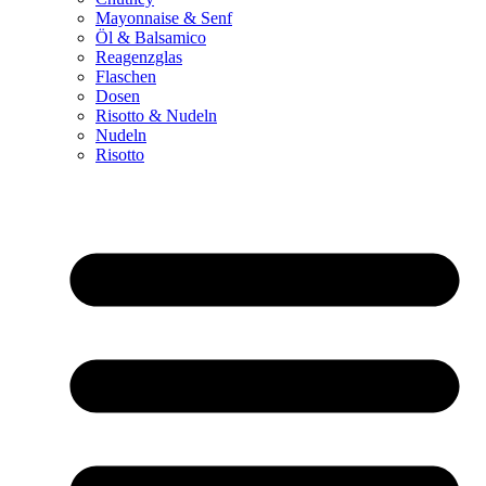
Mayonnaise & Senf
Öl & Balsamico
Reagenzglas
Flaschen
Dosen
Risotto & Nudeln
Nudeln
Risotto