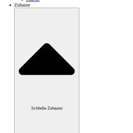
Zuhause
Schließe Zuhause