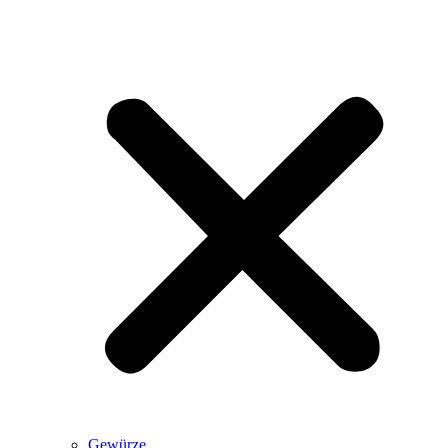
Gewürze