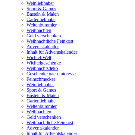
Weinliebhaber
Sport & Games
Basteln & Malen
Gartenliebhabe
Weltenbummler
Weihnachten
Geld verschenken
Weihnachtliche Feinkost
Adventskalender
Inhalt für Adventskalender
Wichtel-Welt
Wichtelgeschenke
Weihnachtsdeko
Geschenke nach Interesse
Feinschmecker
Weinliebhaber
Sport & Games
Basteln & Malen
Gartenliebhabe
Weltenbummler
Weihnachten
Geld verschenken
Weihnachtliche Feinkost
Adventskalender
Inhalt für Adventskalender