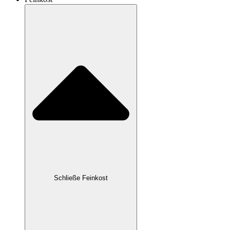
Schließe Feinkost