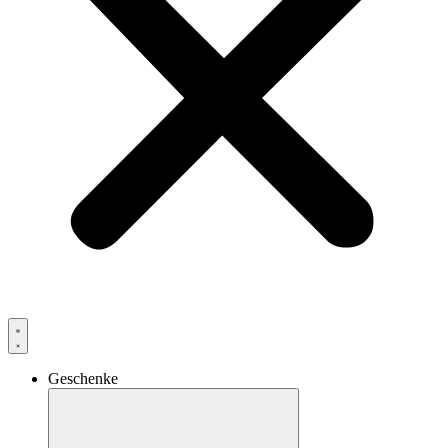
Geschenke