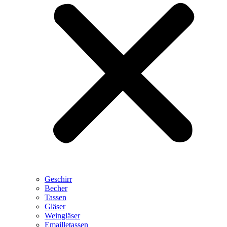
Geschirr
Becher
Tassen
Gläser
Weingläser
Emailletassen