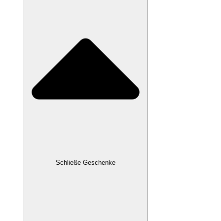
Schließe Geschenke