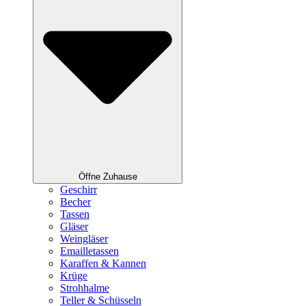
Öffne Zuhause
Geschirr
Becher
Tassen
Gläser
Weingläser
Emailletassen
Karaffen & Kannen
Krüge
Strohhalme
Teller & Schüsseln