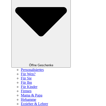
Öffne Geschenke
Personalisiertes
Für Wen?
Für Sie
Für Ihn
Für Kinder
Firmen
Mama & Papa
Hebamme
Erzieher & Lehrer