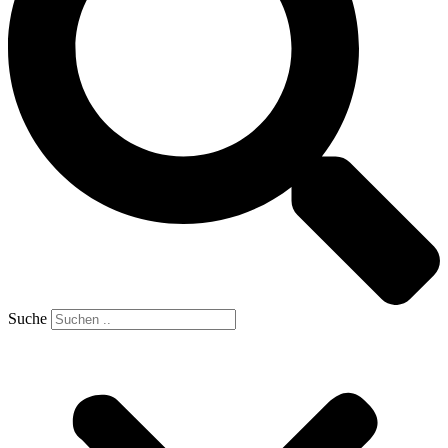
Suche