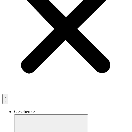
Geschenke