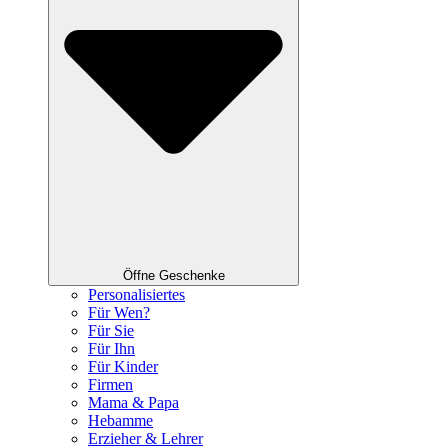
Öffne Geschenke
Personalisiertes
Für Wen?
Für Sie
Für Ihn
Für Kinder
Firmen
Mama & Papa
Hebamme
Erzieher & Lehrer