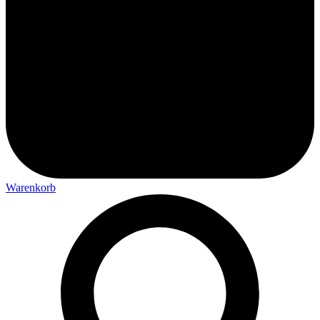
Warenkorb