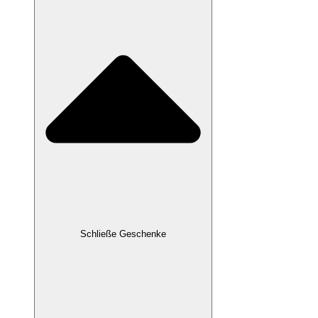
Schließe Geschenke