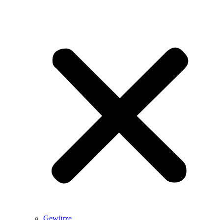
Gewürze