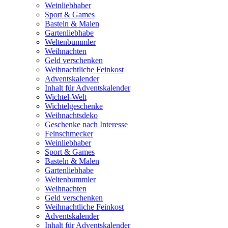
Weinliebhaber
Sport & Games
Basteln & Malen
Gartenliebhabe
Weltenbummler
Weihnachten
Geld verschenken
Weihnachtliche Feinkost
Adventskalender
Inhalt für Adventskalender
Wichtel-Welt
Wichtelgeschenke
Weihnachtsdeko
Geschenke nach Interesse
Feinschmecker
Weinliebhaber
Sport & Games
Basteln & Malen
Gartenliebhabe
Weltenbummler
Weihnachten
Geld verschenken
Weihnachtliche Feinkost
Adventskalender
Inhalt für Adventskalender