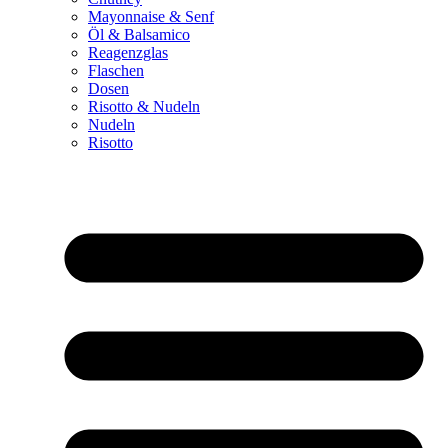
Mayonnaise & Senf
Öl & Balsamico
Reagenzglas
Flaschen
Dosen
Risotto & Nudeln
Nudeln
Risotto