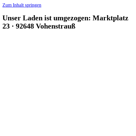
Zum Inhalt springen
Unser Laden ist umgezogen: Marktplatz
23 · 92648 Vohenstrauß