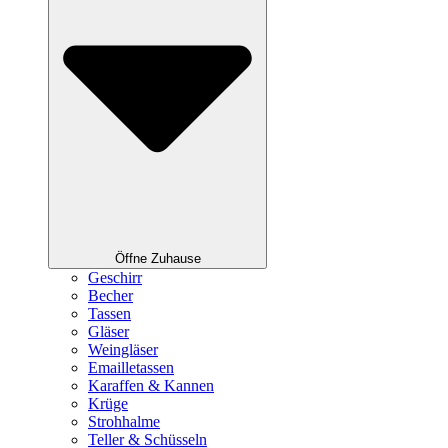
Öffne Zuhause
Geschirr
Becher
Tassen
Gläser
Weingläser
Emailletassen
Karaffen & Kannen
Krüge
Strohhalme
Teller & Schüsseln