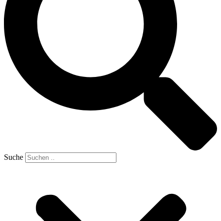
Suche