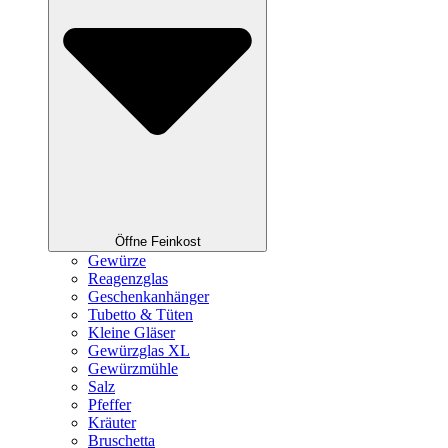
Öffne Feinkost
Gewürze
Reagenzglas
Geschenkanhänger
Tubetto & Tüten
Kleine Gläser
Gewürzglas XL
Gewürzmühle
Salz
Pfeffer
Kräuter
Bruschetta