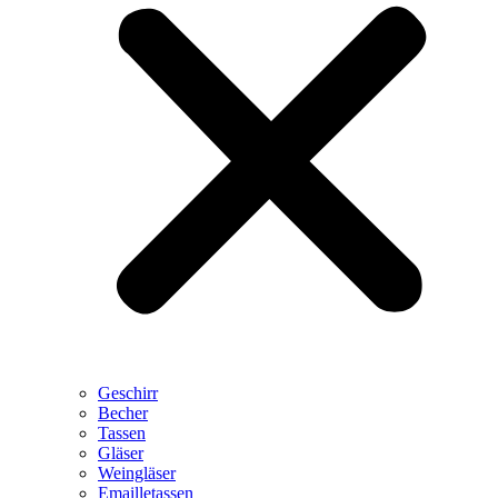
Geschirr
Becher
Tassen
Gläser
Weingläser
Emailletassen