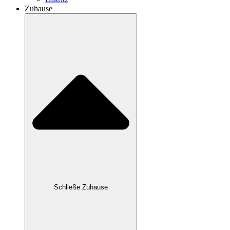
Zuhause
Schließe Zuhause