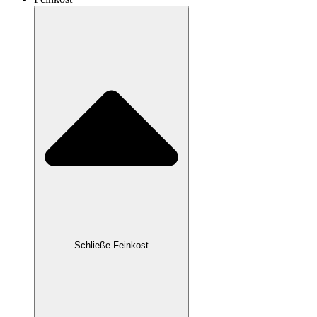
Schließe Feinkost