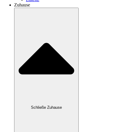
Zuhause
Schließe Zuhause