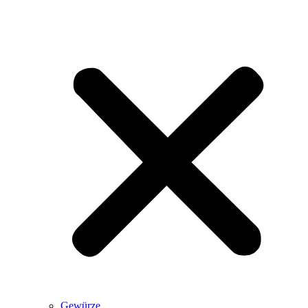
Gewürze