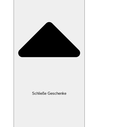
Schließe Geschenke