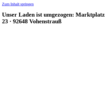
Zum Inhalt springen
Unser Laden ist umgezogen: Marktplatz
23 · 92648 Vohenstrauß