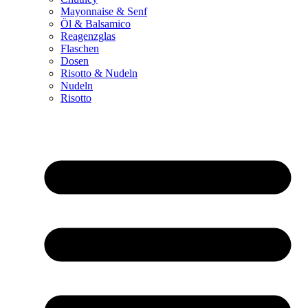
Mayonnaise & Senf
Öl & Balsamico
Reagenzglas
Flaschen
Dosen
Risotto & Nudeln
Nudeln
Risotto