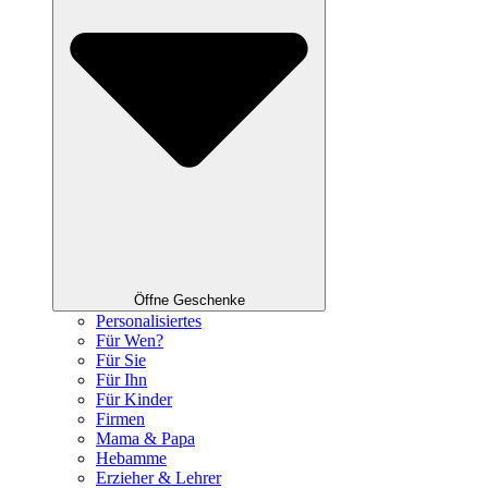
Öffne Geschenke
Personalisiertes
Für Wen?
Für Sie
Für Ihn
Für Kinder
Firmen
Mama & Papa
Hebamme
Erzieher & Lehrer