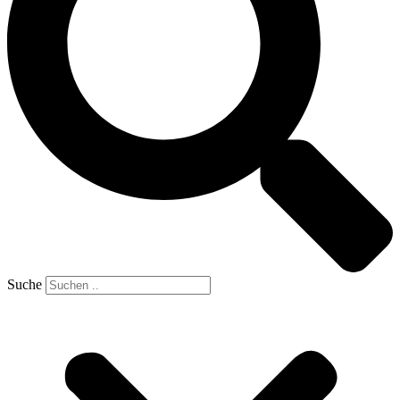
Suche