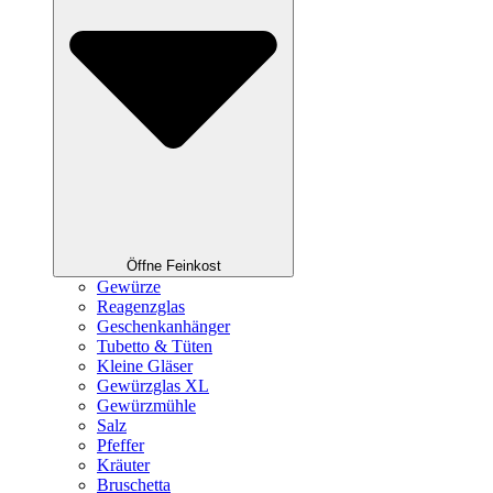
Öffne Feinkost
Gewürze
Reagenzglas
Geschenkanhänger
Tubetto & Tüten
Kleine Gläser
Gewürzglas XL
Gewürzmühle
Salz
Pfeffer
Kräuter
Bruschetta