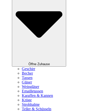
Öffne Zuhause
Geschirr
Becher
Tassen
Gläser
Weingläser
Emailletassen
Karaffen & Kannen
Krüge
Strohhalme
Teller & Schüsseln