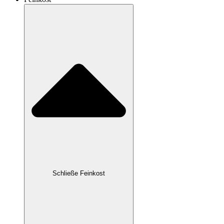
Schließe Feinkost