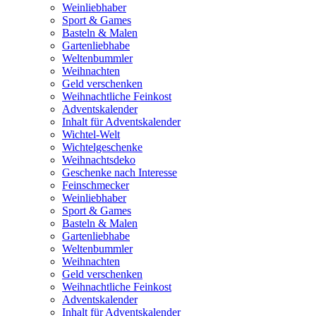
Weinliebhaber
Sport & Games
Basteln & Malen
Gartenliebhabe
Weltenbummler
Weihnachten
Geld verschenken
Weihnachtliche Feinkost
Adventskalender
Inhalt für Adventskalender
Wichtel-Welt
Wichtelgeschenke
Weihnachtsdeko
Geschenke nach Interesse
Feinschmecker
Weinliebhaber
Sport & Games
Basteln & Malen
Gartenliebhabe
Weltenbummler
Weihnachten
Geld verschenken
Weihnachtliche Feinkost
Adventskalender
Inhalt für Adventskalender