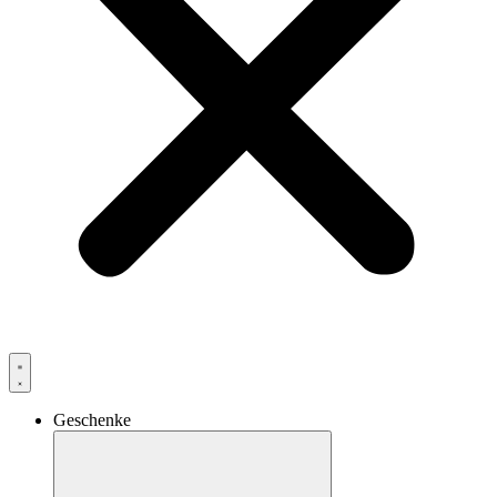
Geschenke