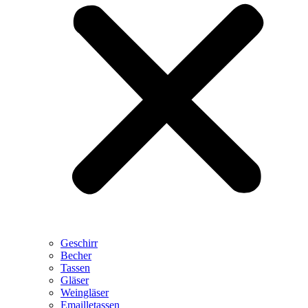
Geschirr
Becher
Tassen
Gläser
Weingläser
Emailletassen