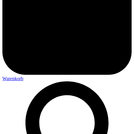
Warenkorb