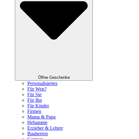
Öffne Geschenke
Personalisiertes
Für Wen?
Für Sie
Für Ihn
Für Kinder
Firmen
Mama & Papa
Hebamme
Erzieher & Lehrer
Bauherren