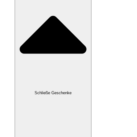
Schließe Geschenke