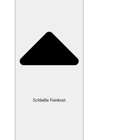
Schließe Feinkost