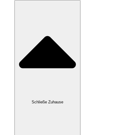
Schließe Zuhause