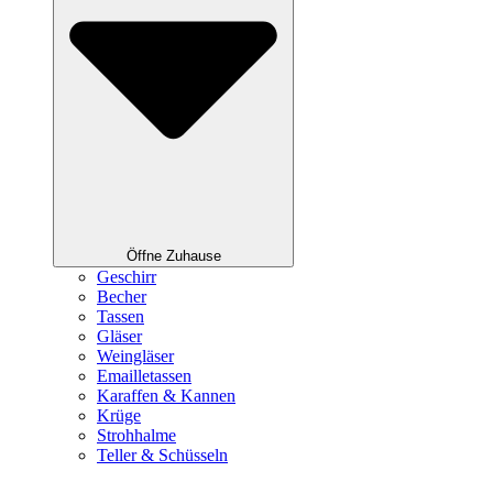
Öffne Zuhause
Geschirr
Becher
Tassen
Gläser
Weingläser
Emailletassen
Karaffen & Kannen
Krüge
Strohhalme
Teller & Schüsseln