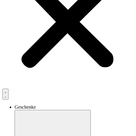
Geschenke