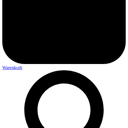
Warenkorb