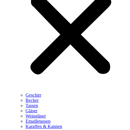
Geschirr
Becher
Tassen
Gläser
Weingläser
Emailletassen
Karaffen & Kannen