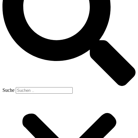
Suche