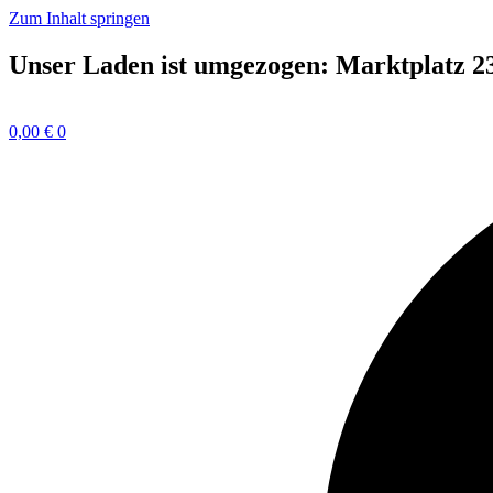
Zum Inhalt springen
Unser Laden ist umgezogen: Marktplatz 2
0,00
€
0