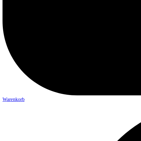
Warenkorb