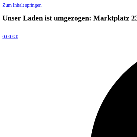
Zum Inhalt springen
Unser Laden ist umgezogen: Marktplatz 2
0,00
€
0