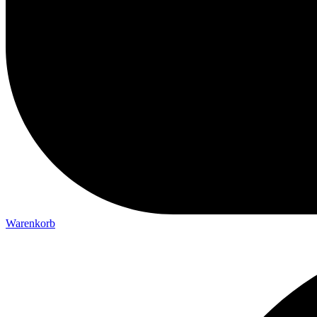
Warenkorb